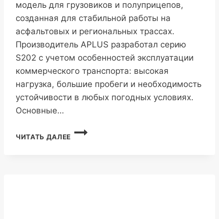
модель для грузовиков и полуприцепов,
созданная для стабильной работы на
асфальтовых и региональных трассах.
Производитель APLUS разработал серию
S202 с учетом особенностей эксплуатации
коммерческого транспорта: высокая
нагрузка, большие пробеги и необходимость
устойчивости в любых погодных условиях.
Основные…
APLUS
ЧИТАТЬ ДАЛЕЕ
S202
315/70R22.5
18PR
154/150M