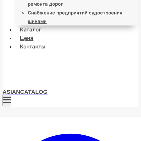
ремонта дорог
Снабжение предприятий судостроения
шинами
Каталог
Цена
Контакты
ASIANCATALOG