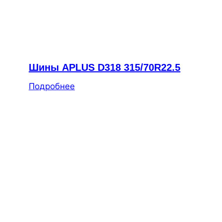
Шины APLUS D318 315/70R22.5
Подробнее