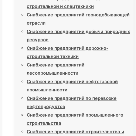
строительной и спецтехники
Снабжение предприятий горнодобывающей
отрасли
Снабжение предприятий добычи природных
ресурсов
Снабжение предприятий дорожно-
строительной техники
Снабжение предприятий
лесопромышленности
Снабжение предприятий нефтегазовой
промышленности
Снабжение предприятий по перевозке
нефтепродуктов
Снабжение предприятий промышленного
строительства
Снабжение предприятий строительства и