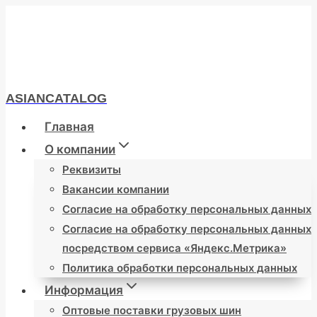
Перейти
к
содержимому
ASIANCATALOG
Главная
О компании
Реквизиты
Вакансии компании
Согласие на обработку персональных данных
Согласие на обработку персональных данных
посредством сервиса «Яндекс.Метрика»
Политика обработки персональных данных
Информация
Оптовые поставки грузовых шин