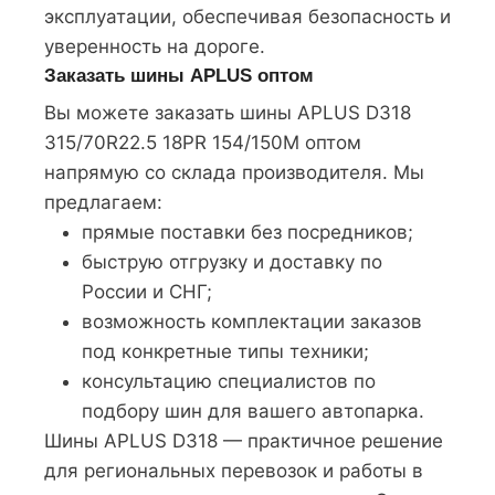
эксплуатации, обеспечивая безопасность и
уверенность на дороге.
Заказать шины APLUS оптом
Вы можете заказать шины APLUS D318
315/70R22.5 18PR 154/150M оптом
напрямую со склада производителя. Мы
предлагаем:
прямые поставки без посредников;
быструю отгрузку и доставку по
России и СНГ;
возможность комплектации заказов
под конкретные типы техники;
консультацию специалистов по
подбору шин для вашего автопарка.
Шины APLUS D318 — практичное решение
для региональных перевозок и работы в