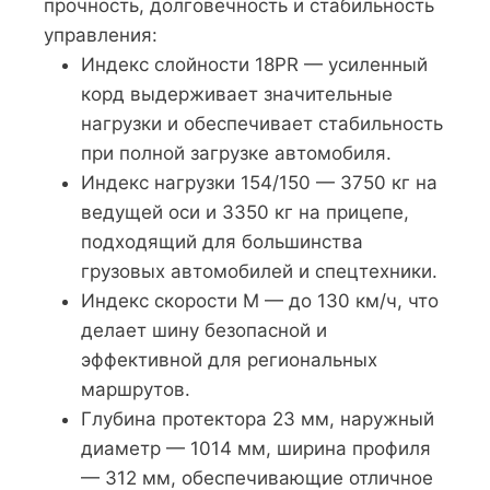
прочность, долговечность и стабильность
управления:
Индекс слойности 18PR — усиленный
корд выдерживает значительные
нагрузки и обеспечивает стабильность
при полной загрузке автомобиля.
Индекс нагрузки 154/150 — 3750 кг на
ведущей оси и 3350 кг на прицепе,
подходящий для большинства
грузовых автомобилей и спецтехники.
Индекс скорости M — до 130 км/ч, что
делает шину безопасной и
эффективной для региональных
маршрутов.
Глубина протектора 23 мм, наружный
диаметр — 1014 мм, ширина профиля
— 312 мм, обеспечивающие отличное