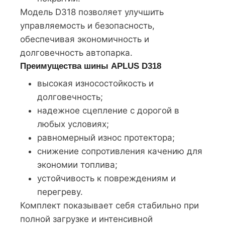
Модель D318 позволяет улучшить
управляемость и безопасность,
обеспечивая экономичность и
долговечность автопарка.
Преимущества шины APLUS D318
высокая износостойкость и
долговечность;
надежное сцепление с дорогой в
любых условиях;
равномерный износ протектора;
снижение сопротивления качению для
экономии топлива;
устойчивость к повреждениям и
перегреву.
Комплект показывает себя стабильно при
полной загрузке и интенсивной