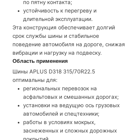
по пятну контакта;
устойчивость к перегреву и
длительной эксплуатации.
Эта конструкция обеспечивает долгий
срок службы шины и стабильное
поведение автомобиля на дороге, снижая
вибрации и нагрузку на подвеску.
Область применения
Шины APLUS D318 315/70R22.5
оптимальны для:
региональных перевозок на
асфальтовых и смешанных дорогах;
установки на ведущую ось грузовых
автомобилей и спецтехники;
работы в условиях мокрых,
заснеженных и сложных дорожных
покрытий.