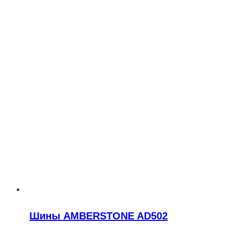
Шины AMBERSTONE AD502