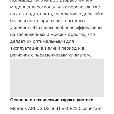
модель для региональных перевозок, где
важны надежность, сцепление с дорогой и
безопасность при любых погодных
условиях. Эти шины особенно эффективны
на заснеженных и мокрых дорогах, что
делает их оптимальными для
эксплуатации в зимний период и в
регионах с переменчивым климатом.
Основные технические характеристики
Модель APLUS D318 315/70R22.5 сочетает