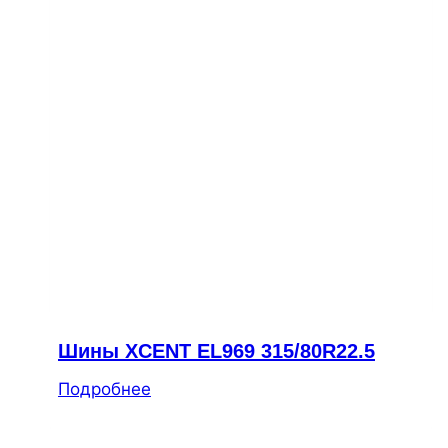
Шины XCENT EL969 315/80R22.5
Подробнее