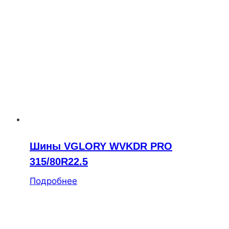
Шины VGLORY WVKDR PRO
315/80R22.5
Подробнее