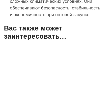
сложных климатических условиях. Они
обеспечивают безопасность, стабильность
и экономичность при оптовой закупке.
Вас также может
заинтересовать…