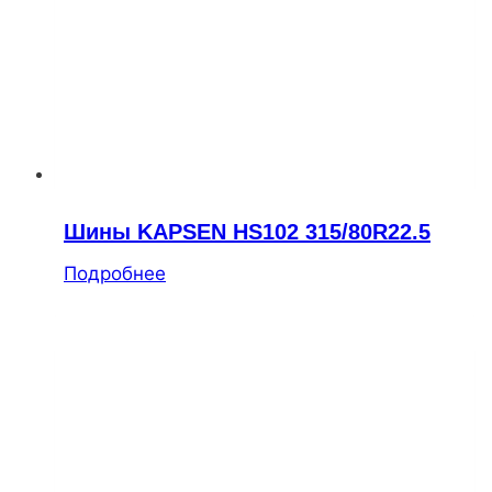
Шины KAPSEN HS102 315/80R22.5
Подробнее