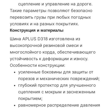
сцепление и управление на дороге.
Такие параметры позволяют безопасно
перевозить грузы при любых погодных
условиях и на разных покрытиях.
Конструкция и материалы
Шина APLUS D318 изготовлена из
высокопрочной резиновой смеси и
многослойного корда, обеспечивающего
устойчивость к деформации и износу.
Особенности конструкции:
усиленные боковины для защиты от
порезов и механических повреждений;
глубокий протектор для улучшенного
сцепления с мокрым и заснеженным
покрытием;
равномерное распределение давления