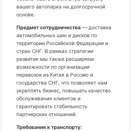
вашего автопарка на долгосрочной
основе.
Предмет сотрудничества
— доставка
автомобильных шин и дисков по
территории Российской Федерации и
стран СНГ. В рамках стратегии
развития мы также расширяем
возможности по организации
перевозок из Китая в Россию и
государства СНГ, что позволяет нам
укреплять бизнес, повышать качество
обслуживания клиентов и
гарантировать стабильность
партнерских отношений.
Требования к транспорту: