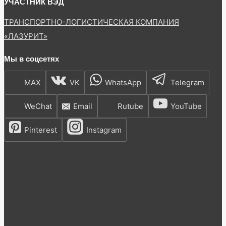
УЧАСТНИК ВЭД
ТРАНСПОРТНО-ЛОГИСТИЧЕСКАЯ КОМПАНИЯ
«ЛАЗУРИТ»
Мы в соцсетях
MAX
VK
WhatsApp
Telegram
WeChat
Email
Rutube
YouTube
Pinterest
Instagram