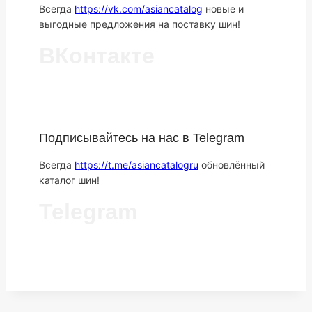
Всегда
https://vk.com/asiancatalog
новые и
выгодные предложения на поставку шин!
ВКонтакте
Подписывайтесь на нас в Telegram
Всегда
https://t.me/asiancatalogru
обновлённый
каталог шин!
Telegram