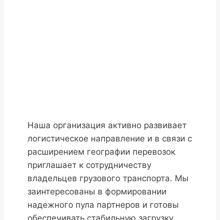
Наша организация активно развивает
логистическое направление и в связи с
расширением географии перевозок
приглашает к сотрудничеству
владельцев грузового транспорта. Мы
заинтересованы в формировании
надежного пула партнеров и готовы
обеспечивать стабильную загрузку