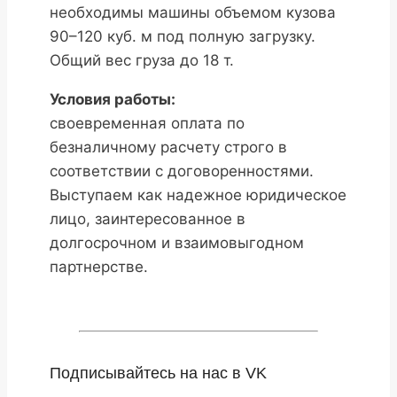
необходимы машины объемом кузова
90–120 куб. м под полную загрузку.
Общий вес груза до 18 т.
Условия работы:
своевременная оплата по
безналичному расчету строго в
соответствии с договоренностями.
Выступаем как надежное юридическое
лицо, заинтересованное в
долгосрочном и взаимовыгодном
партнерстве.
Подписывайтесь на нас в VK