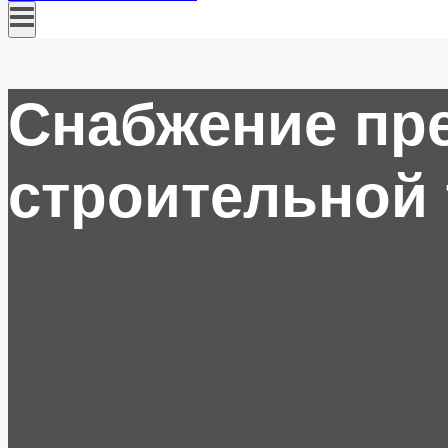
Снабжение пр
строительной 