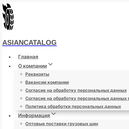
Перейти
к
содержимому
ASIANCATALOG
Главная
О компании
Реквизиты
Вакансии компании
Согласие на обработку персональных данных
Согласие на обработку персональных данных
Политика обработки персональных данных
Информация
Оптовые поставки грузовых шин