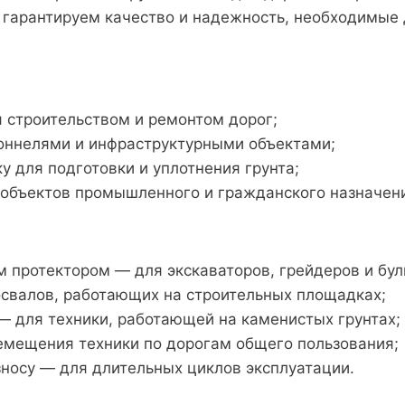
 гарантируем качество и надежность, необходимые 
 строительством и ремонтом дорог;
оннелями и инфраструктурными объектами;
 для подготовки и уплотнения грунта;
объектов промышленного и гражданского назначен
 протектором — для экскаваторов, грейдеров и бул
свалов, работающих на строительных площадках;
— для техники, работающей на каменистых грунтах;
емещения техники по дорогам общего пользования;
носу — для длительных циклов эксплуатации.