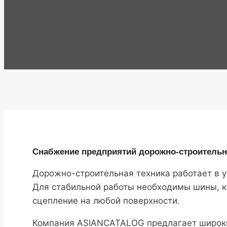
Снабжение предприятий дорожно-строительн
Дорожно-строительная техника работает в у
Для стабильной работы необходимы шины, к
сцепление на любой поверхности.
Компания ASIANCATALOG предлагает широки