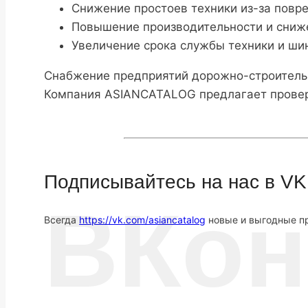
Снижение простоев техники из-за повр
Повышение производительности и сниже
Увеличение срока службы техники и шин
Снабжение предприятий дорожно-строитель
Компания ASIANCATALOG предлагает провере
Подписывайтесь на нас в VK
ВКон
Всегда
https://vk.com/asiancatalog
новые и выгодные пр