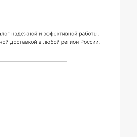
лог надежной и эффективной работы.
ой доставкой в любой регион России.