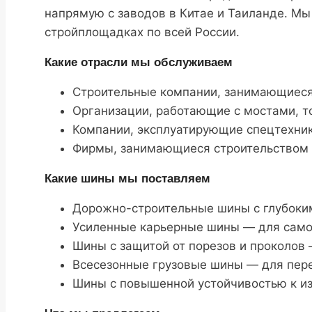
напрямую с заводов в Китае и Таиланде. Мы
стройплощадках по всей России.
Какие отрасли мы обслуживаем
Строительные компании, занимающиеся
Организации, работающие с мостами, т
Компании, эксплуатирующие спецтехнику
Фирмы, занимающиеся строительством 
Какие шины мы поставляем
Дорожно-строительные шины с глубоким
Усиленные карьерные шины — для само
Шины с защитой от порезов и проколов 
Всесезонные грузовые шины — для пер
Шины с повышенной устойчивостью к из