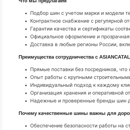
Что мы предлагаем
Подбор шин с учетом марки и модели те
Контрактное снабжение с регулярной от
Гарантии качества и сертификаты соотв
Официальное оформление и прозрачная
Доставка в любые регионы России, вкл
Преимущества сотрудничества с ASIANCATA
Прямые поставки без посредников, что
Опыт работы с крупными строительными
Индивидуальный подход к каждому клие
Организация хранения и оперативной от
Надежные и проверенные бренды шин д
Почему качественные шины важны для доро
Обеспечение безопасности работы на с