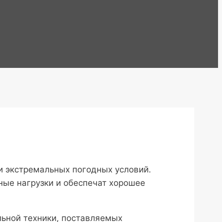
и экстремальных погодных условий.
ые нагрузки и обеспечат хорошее
ьной техники, поставляемых