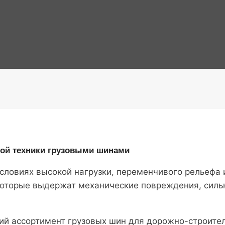
ой техники грузовыми шинами
словиях высокой нагрузки, переменчивого рельефа 
оторые выдержат механические повреждения, сильн
й ассортимент грузовых шин для дорожно-строител