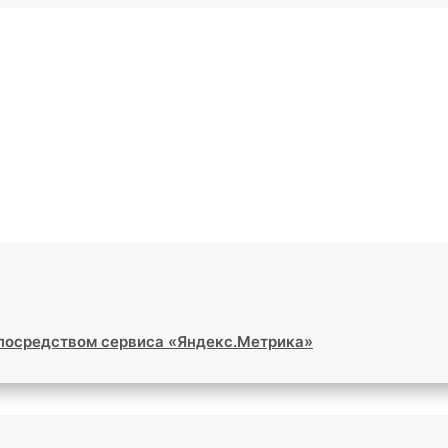
 посредством сервиса «Яндекс.Метрика»