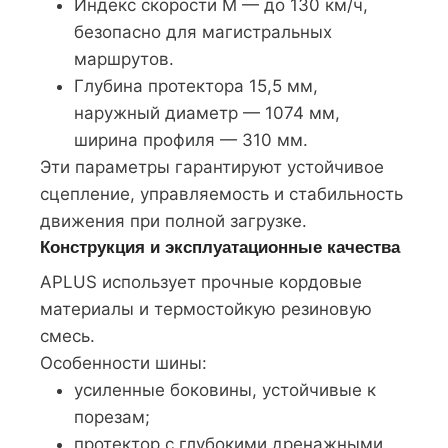
Индекс скорости M — до 130 км/ч,
безопасно для магистральных
маршрутов.
Глубина протектора 15,5 мм,
наружный диаметр — 1074 мм,
ширина профиля — 310 мм.
Эти параметры гарантируют устойчивое
сцепление, управляемость и стабильность
движения при полной загрузке.
Конструкция и эксплуатационные качества
APLUS использует прочные кордовые
материалы и термостойкую резиновую
смесь.
Особенности шины:
усиленные боковины, устойчивые к
порезам;
протектор с глубокими дренажными