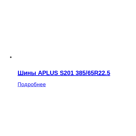
Шины APLUS S201 385/65R22.5
Подробнее