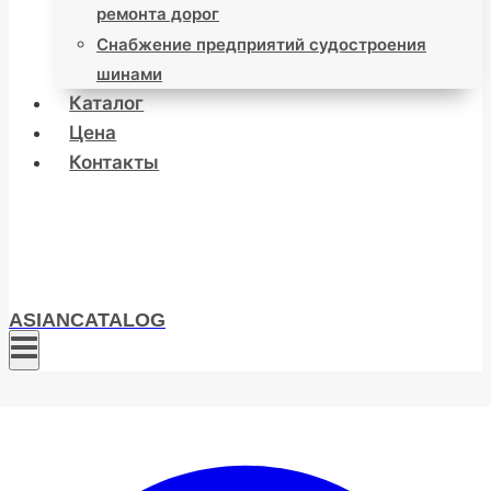
ремонта дорог
Снабжение предприятий судостроения
шинами
Каталог
Цена
Контакты
ASIANCATALOG