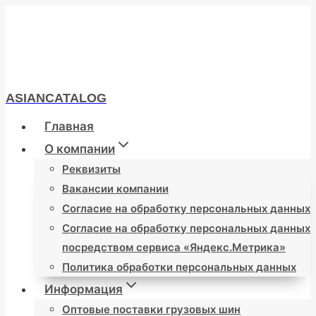
Перейти
к
содержимому
ASIANCATALOG
Главная
О компании
Реквизиты
Вакансии компании
Согласие на обработку персональных данных
Согласие на обработку персональных данных
посредством сервиса «Яндекс.Метрика»
Политика обработки персональных данных
Информация
Оптовые поставки грузовых шин