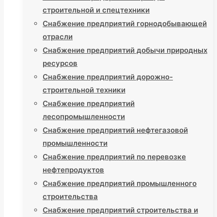
строительной и спецтехники
Снабжение предприятий горнодобывающей
отрасли
Снабжение предприятий добычи природных
ресурсов
Снабжение предприятий дорожно-
строительной техники
Снабжение предприятий
лесопромышленности
Снабжение предприятий нефтегазовой
промышленности
Снабжение предприятий по перевозке
нефтепродуктов
Снабжение предприятий промышленного
строительства
Снабжение предприятий строительства и