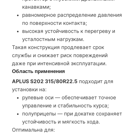
канавками;
равномерное распределение давления
по поверхности контакта;
высокая устойчивость к перегреву и
усталостным нагрузкам.
Такая конструкция продлевает срок
службы и снижает риск повреждений
даже при интенсивной эксплуатации.
Область применения
APLUS S202 315/80R22.5
подходит для
установки на:
рулевые оси — обеспечивает точное
управление и стабильность курса;
полуприцепы — при докатке сохраняет
устойчивость и мягкость хода.
Оптимальна для: