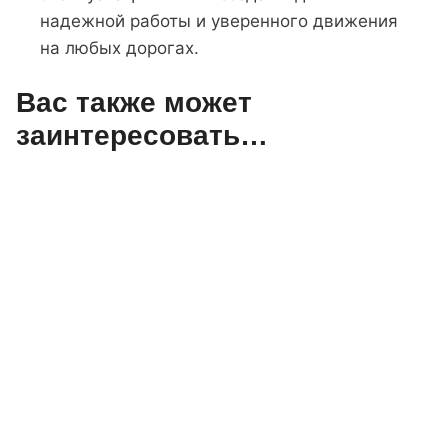
надежной работы и уверенного движения
на любых дорогах.
Вас также может
заинтересовать…