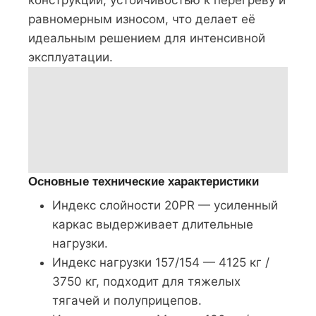
равномерным износом, что делает её
идеальным решением для интенсивной
эксплуатации.
Основные технические характеристики
Индекс слойности 20PR — усиленный
каркас выдерживает длительные
нагрузки.
Индекс нагрузки 157/154 — 4125 кг /
3750 кг, подходит для тяжелых
тягачей и полуприцепов.