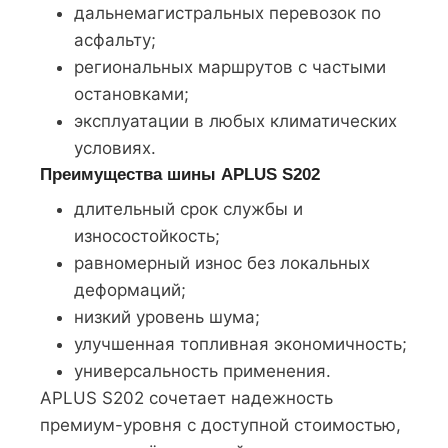
дальнемагистральных перевозок по
асфальту;
региональных маршрутов с частыми
остановками;
эксплуатации в любых климатических
условиях.
Преимущества шины APLUS S202
длительный срок службы и
износостойкость;
равномерный износ без локальных
деформаций;
низкий уровень шума;
улучшенная топливная экономичность;
универсальность применения.
APLUS S202 сочетает надежность
премиум-уровня с доступной стоимостью,