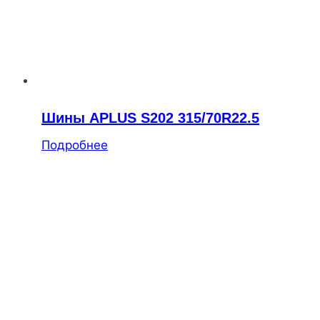
Шины APLUS S202 315/70R22.5
Подробнее