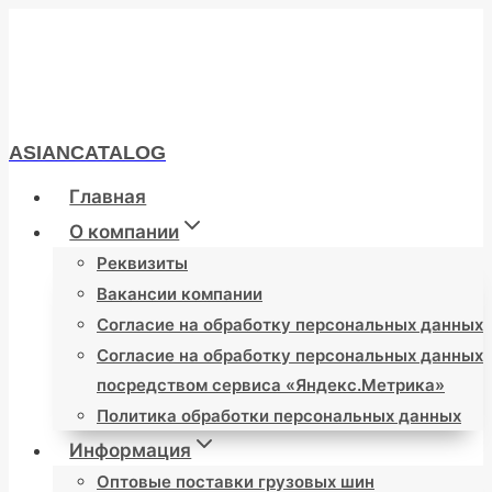
Перейти
к
содержимому
ASIANCATALOG
Главная
О компании
Реквизиты
Вакансии компании
Согласие на обработку персональных данных
Согласие на обработку персональных данных
посредством сервиса «Яндекс.Метрика»
Политика обработки персональных данных
Информация
Оптовые поставки грузовых шин