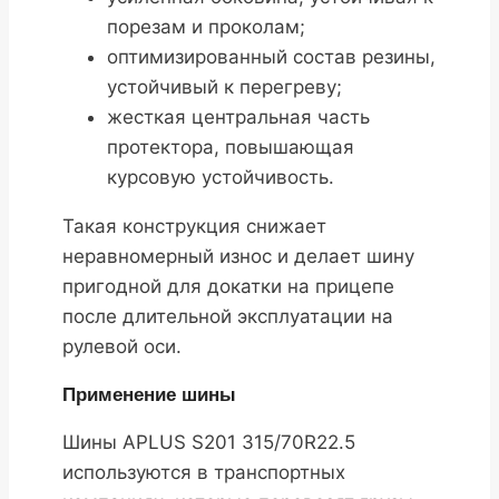
порезам и проколам;
оптимизированный состав резины,
устойчивый к перегреву;
жесткая центральная часть
протектора, повышающая
курсовую устойчивость.
Такая конструкция снижает
неравномерный износ и делает шину
пригодной для докатки на прицепе
после длительной эксплуатации на
рулевой оси.
Применение шины
Шины APLUS S201 315/70R22.5
используются в транспортных