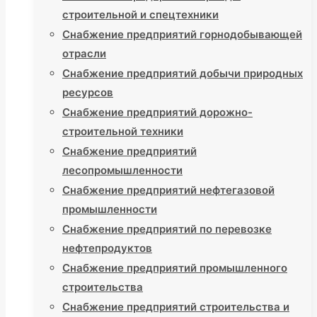
строительной и спецтехники
Снабжение предприятий горнодобывающей
отрасли
Снабжение предприятий добычи природных
ресурсов
Снабжение предприятий дорожно-
строительной техники
Снабжение предприятий
лесопромышленности
Снабжение предприятий нефтегазовой
промышленности
Снабжение предприятий по перевозке
нефтепродуктов
Снабжение предприятий промышленного
строительства
Снабжение предприятий строительства и