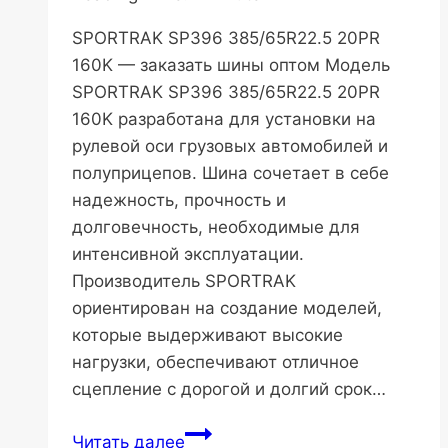
SPORTRAK SP396 385/65R22.5 20PR
160K — заказать шины оптом Модель
SPORTRAK SP396 385/65R22.5 20PR
160K разработана для установки на
рулевой оси грузовых автомобилей и
полуприцепов. Шина сочетает в себе
надежность, прочность и
долговечность, необходимые для
интенсивной эксплуатации.
Производитель SPORTRAK
ориентирован на создание моделей,
которые выдерживают высокие
нагрузки, обеспечивают отличное
сцепление с дорогой и долгий срок…
SPORTRAK
Читать далее