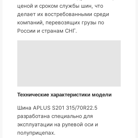
ценой и сроком службы шин, что
делает их востребованными среди
компаний, перевозящих грузы по
России и странам СНГ.
Технические характеристики модели
Шина APLUS S201 315/70R22.5
разработана специально для
эксплуатации на рулевой оси и
полуприцепах.