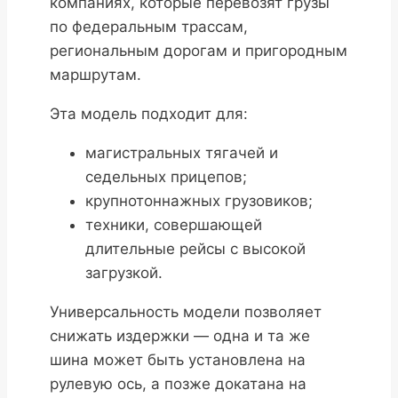
компаниях, которые перевозят грузы
по федеральным трассам,
региональным дорогам и пригородным
маршрутам.
Эта модель подходит для:
магистральных тягачей и
седельных прицепов;
крупнотоннажных грузовиков;
техники, совершающей
длительные рейсы с высокой
загрузкой.
Универсальность модели позволяет
снижать издержки — одна и та же
шина может быть установлена на
рулевую ось, а позже докатана на