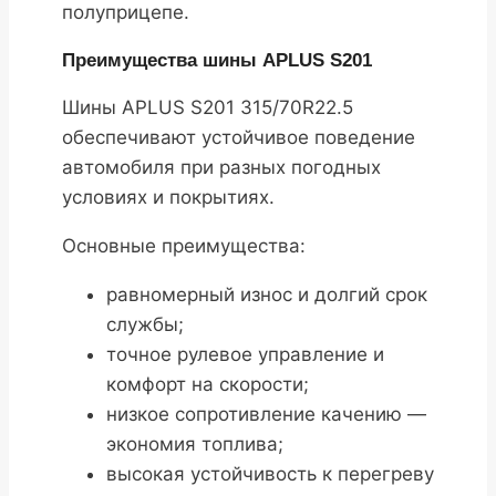
полуприцепе.
Преимущества шины APLUS S201
Шины APLUS S201 315/70R22.5
обеспечивают устойчивое поведение
автомобиля при разных погодных
условиях и покрытиях.
Основные преимущества:
равномерный износ и долгий срок
службы;
точное рулевое управление и
комфорт на скорости;
низкое сопротивление качению —
экономия топлива;
высокая устойчивость к перегреву