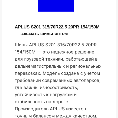
APLUS S201 315/70R22.5 20PR 154/150M
— заказать шины оптом
Шины APLUS S201 315/70R22.5 20PR
154/150M — это надежное решение
для грузовой техники, работающей в
дальнемагистральных и региональных
перевозках. Модель создана с учетом
требований современных автопарков,
где важны износостойкость,
устойчивость к нагрузкам и
стабильность на дороге.
Производитель APLUS известен
точным балансом между качеством,