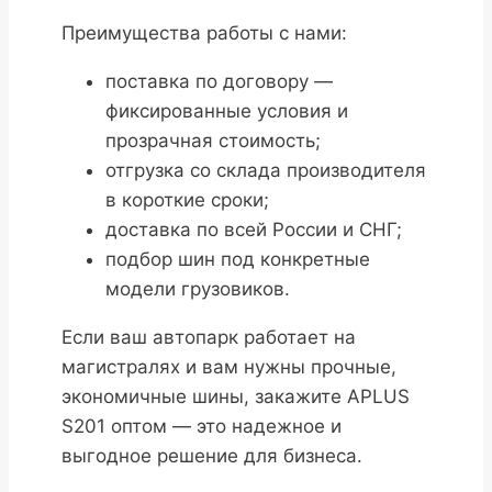
Преимущества работы с нами:
поставка по договору —
фиксированные условия и
прозрачная стоимость;
отгрузка со склада производителя
в короткие сроки;
доставка по всей России и СНГ;
подбор шин под конкретные
модели грузовиков.
Если ваш автопарк работает на
магистралях и вам нужны прочные,
экономичные шины, закажите APLUS
S201 оптом — это надежное и
выгодное решение для бизнеса.