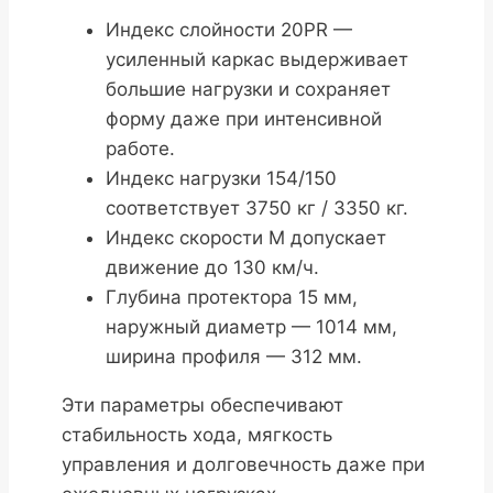
Индекс слойности 20PR —
усиленный каркас выдерживает
большие нагрузки и сохраняет
форму даже при интенсивной
работе.
Индекс нагрузки 154/150
соответствует 3750 кг / 3350 кг.
Индекс скорости M допускает
движение до 130 км/ч.
Глубина протектора 15 мм,
наружный диаметр — 1014 мм,
ширина профиля — 312 мм.
Эти параметры обеспечивают
стабильность хода, мягкость
управления и долговечность даже при