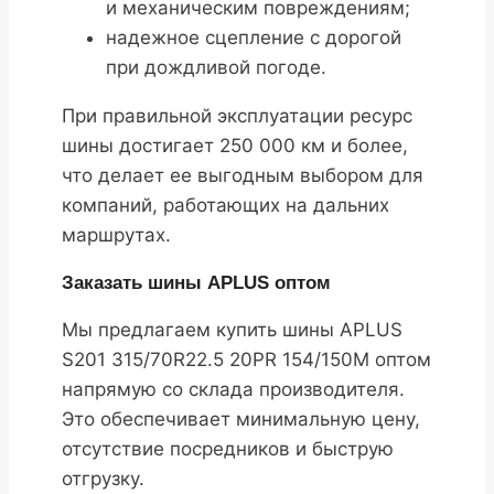
и механическим повреждениям;
надежное сцепление с дорогой
при дождливой погоде.
При правильной эксплуатации ресурс
шины достигает 250 000 км и более,
что делает ее выгодным выбором для
компаний, работающих на дальних
маршрутах.
Заказать шины APLUS оптом
Мы предлагаем купить шины APLUS
S201 315/70R22.5 20PR 154/150M оптом
напрямую со склада производителя.
Это обеспечивает минимальную цену,
отсутствие посредников и быструю
отгрузку.