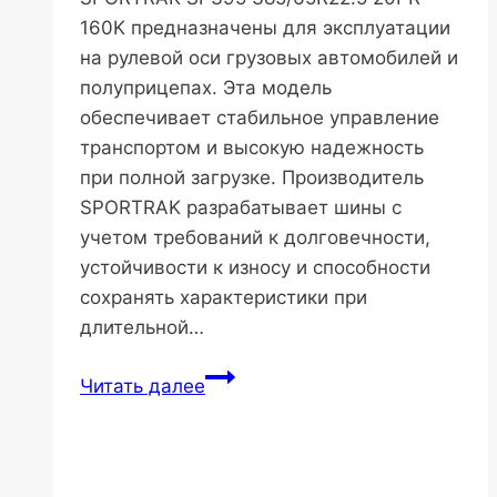
160K предназначены для эксплуатации
на рулевой оси грузовых автомобилей и
полуприцепах. Эта модель
обеспечивает стабильное управление
транспортом и высокую надежность
при полной загрузке. Производитель
SPORTRAK разрабатывает шины с
учетом требований к долговечности,
устойчивости к износу и способности
сохранять характеристики при
длительной…
SPORTRAK
Читать далее
SP395
385/65R22.5
20PR
160K