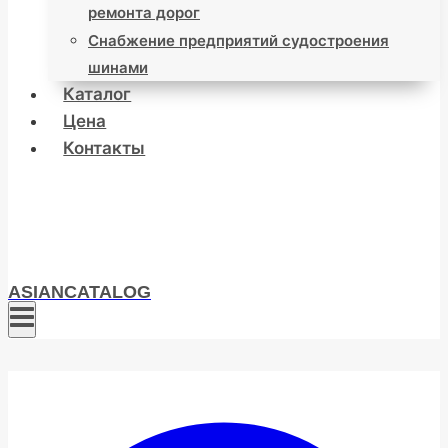
ремонта дорог
Снабжение предприятий судостроения
шинами
Каталог
Цена
Контакты
ASIANCATALOG