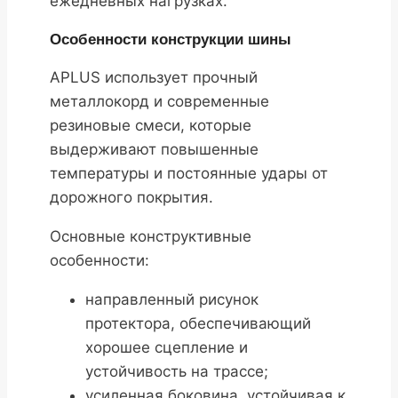
ежедневных нагрузках.
Особенности конструкции шины
APLUS использует прочный
металлокорд и современные
резиновые смеси, которые
выдерживают повышенные
температуры и постоянные удары от
дорожного покрытия.
Основные конструктивные
особенности:
направленный рисунок
протектора, обеспечивающий
хорошее сцепление и
устойчивость на трассе;
усиленная боковина, устойчивая к