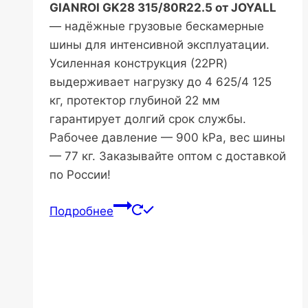
GIANROI GK28 315/80R22.5 от JOYALL
— надёжные грузовые бескамерные
шины для интенсивной эксплуатации.
Усиленная конструкция (22PR)
выдерживает нагрузку до 4 625/4 125
кг, протектор глубиной 22 мм
гарантирует долгий срок службы.
Рабочее давление — 900 kPa, вес шины
— 77 кг. Заказывайте оптом с доставкой
по России!
Подробнее