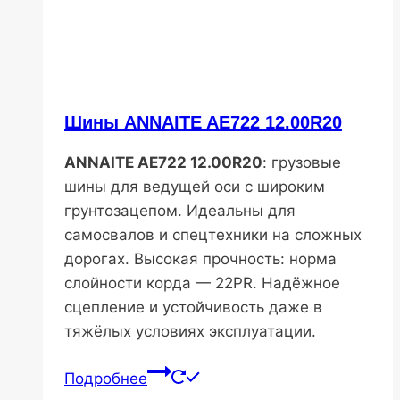
Шины ANNAITE AE722 12.00R20
ANNAITE AE722 12.00R20
: грузовые
шины для ведущей оси с широким
грунтозацепом. Идеальны для
самосвалов и спецтехники на сложных
дорогах. Высокая прочность: норма
слойности корда — 22PR. Надёжное
сцепление и устойчивость даже в
тяжёлых условиях эксплуатации.
Подробнее