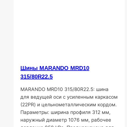
Шины MARANDO MRD10
315/80R22.5
MARANDO MRD10 315/80R22.5: шина
для ведущей оси с усиленным каркасом
(22PR) и цельнометаллическим кордом.
Параметры: ширина профиля 312 мм,
наружный диаметр 1076 мм, рабочее