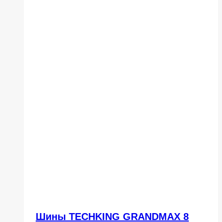
Шины TECHKING GRANDMAX 8