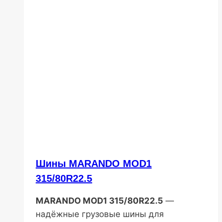
Шины MARANDO MOD1
315/80R22.5
MARANDO MOD1 315/80R22.5
—
надёжные грузовые шины для