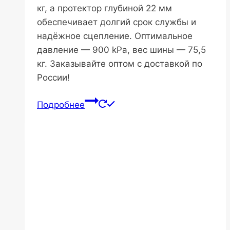
кг, а протектор глубиной 22 мм
обеспечивает долгий срок службы и
надёжное сцепление. Оптимальное
давление — 900 kPa, вес шины — 75,5
кг. Заказывайте оптом с доставкой по
России!
Подробнее