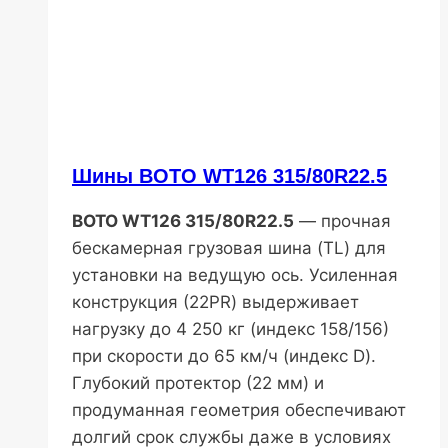
Шины BOTO WT126 315/80R22.5
BOTO WT126 315/80R22.5
— прочная
бескамерная грузовая шина (TL) для
установки на ведущую ось. Усиленная
конструкция (22PR) выдерживает
нагрузку до 4 250 кг (индекс 158/156)
при скорости до 65 км/ч (индекс D).
Глубокий протектор (22 мм) и
продуманная геометрия обеспечивают
долгий срок службы даже в условиях