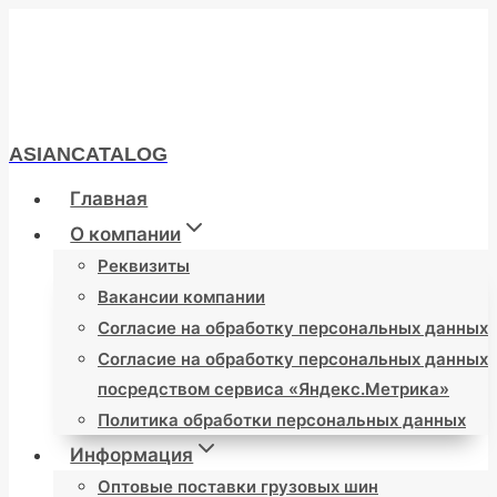
Перейти
к
содержимому
ASIANCATALOG
Главная
О компании
Реквизиты
Вакансии компании
Согласие на обработку персональных данных
Согласие на обработку персональных данных
посредством сервиса «Яндекс.Метрика»
Политика обработки персональных данных
Информация
Оптовые поставки грузовых шин