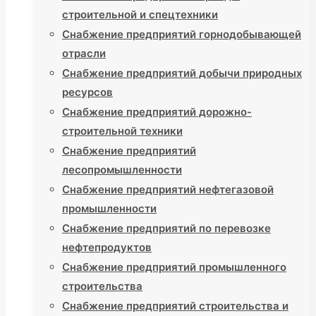
строительной и спецтехники
Снабжение предприятий горнодобывающей
отрасли
Снабжение предприятий добычи природных
ресурсов
Снабжение предприятий дорожно-
строительной техники
Снабжение предприятий
лесопромышленности
Снабжение предприятий нефтегазовой
промышленности
Снабжение предприятий по перевозке
нефтепродуктов
Снабжение предприятий промышленного
строительства
Снабжение предприятий строительства и