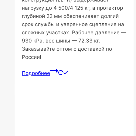
нагрузку до 4 500/4 125 кг, а протектор
глубиной 22 мм обеспечивает долгий
срок службы и уверенное сцепление на
сложных участках. Рабочее давление —
930 kPa, вес шины — 72,33 кг.
Заказывайте оптом с доставкой по
России!
Подробнее