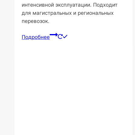
интенсивной эксплуатации. Подходит
для магистральных и региональных
перевозок.
Подробнее