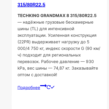
315/80R22.5
TECHKING GRANDMAX 8 315/80R22.5
— надёжные грузовые бескамерные
шины (TL) для интенсивной
эксплуатации. Усиленная конструкция
(22PR) выдерживает нагрузку до 5
000/4 750 кг, индекс скорости G (90 км/
ч) подходит для региональных
перевозок. Рабочее давление — 930
kPa, вес шины — 74,87 кг. Заказывайте
оптом с доставкой!
Подробнее