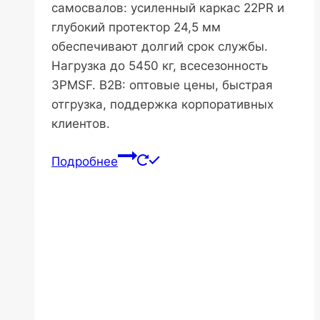
самосвалов: усиленный каркас 22PR и
глубокий протектор 24,5 мм
обеспечивают долгий срок службы.
Нагрузка до 5450 кг, всесезонность
3PMSF. B2B: оптовые цены, быстрая
отгрузка, поддержка корпоративных
клиентов.
Подробнее