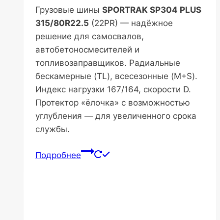
Грузовые шины
SPORTRAK SP304 PLUS
315/80R22.5
(22PR) — надёжное
решение для самосвалов,
автобетоносмесителей и
топливозаправщиков. Радиальные
бескамерные (TL), всесезонные (M+S).
Индекс нагрузки 167/164, скорости D.
Протектор «ёлочка» с возможностью
углубления — для увеличенного срока
службы.
Подробнее