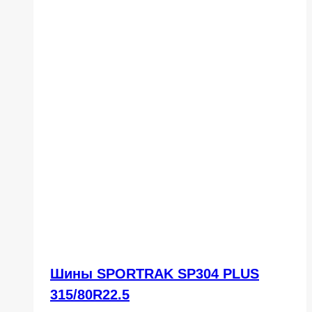
Шины SPORTRAK SP304 PLUS
315/80R22.5