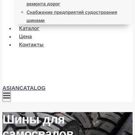
ремонта дорог
Снабжение предприятий судостроения
шинами
Каталог
Цена
Контакты
ASIANCATALOG
Шины для
самосвалов