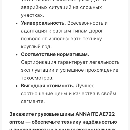
аварийных ситуаций на сложных
участках.
Универсальность.
Всесезонность и
адаптация к разным типам дорог
позволяют использовать технику
круглый год.
Соответствие нормативам.
Сертификация гарантирует легальность
эксплуатации и успешное прохождение
техосмотров.
Выгодная стоимость.
Лучшее
соотношение цены и качества в своём
сегменте.
Закажите грузовые шины ANNAITE AE722
оптом — обеспечьте технику надёжностью
и проходимостью в самых экстремальных