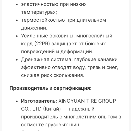
эластичностью при низких
температурах;
термостойкостью при длительном
движении.
Усиленные боковины: многослойный
корд (22PR) защищает от боковых
повреждений и деформаций.
Дренажная система: глубокие канавки
эффективно отводят воду, грязь и снег,
снижая риск скольжения.
Производитель и сертификация:
Изготовитель:
XINGYUAN TIRE GROUP
CO., LTD (Китай) — надёжный
производитель с многолетним опытом в
сегменте грузовых шин.