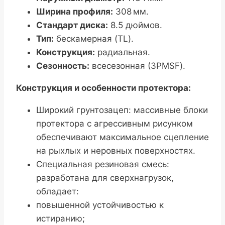
Ширина профиля:
308 мм.
Стандарт диска:
8.5 дюймов.
Тип:
бескамерная (TL).
Конструкция:
радиальная.
Сезонность:
всесезонная (3PMSF).
Конструкция и особенности протектора:
Широкий грунтозацеп: массивные блоки
протектора с агрессивным рисунком
обеспечивают максимальное сцепление
на рыхлых и неровных поверхностях.
Специальная резиновая смесь:
разработана для сверхнагрузок,
обладает:
повышенной устойчивостью к
истиранию;