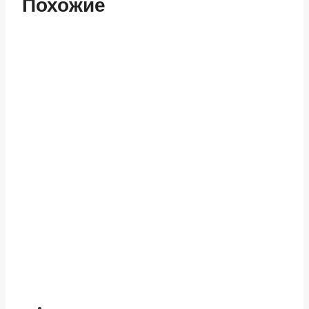
Похожие