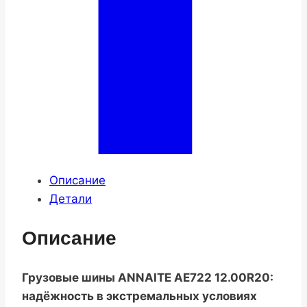
Описание
Детали
Описание
Грузовые шины ANNAITE AE722 12.00R20:
надёжность в экстремальных условиях