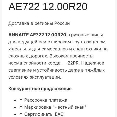
AE722 12.00R20
Доставка в регионы России
ANNAITE AE722 12.00R20
: грузовые шины
для ведущей оси с широким грунтозацепом.
Идеальны для самосвалов и спецтехники на
сложных дорогах. Высокая прочность:
норма слойности корда — 22PR. Надёжное
сцепление и устойчивость даже в тяжёлых
условиях эксплуатации.
Конкурентное предложение
Рассрочка платежа
Маркировка "Честный знак"
Сертификаты ЕАС