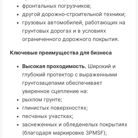
фронтальных погрузчиков;
другой дорожно‑строительной техники;
грузовых автомобилей, работающих на
грунтовых дорогах и в условиях
ограниченного дорожного покрытия.
Ключевые преимущества для бизнеса
Высокая проходимость.
Широкий и
глубокий протектор с выраженными
грунтозацепами обеспечивает
уверенное сцепление на:
рыхлом грунте;
глинистых поверхностях;
песчаных участках;
заснеженных и обледенелых покрытиях
(благодаря маркировке 3PMSF);