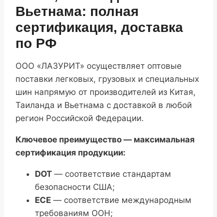
Вьетнама: полная
сертификация, доставка
по РФ
ООО «ЛАЗУРИТ» осуществляет оптовые
поставки легковых, грузовых и специальных
шин напрямую от производителей из Китая,
Таиланда и Вьетнама с доставкой в любой
регион Российской Федерации.
Ключевое преимущество — максимальная
сертификация продукции:
DOT
— соответствие стандартам
безопасности США;
ECE
— соответствие международным
требованиям ООН;