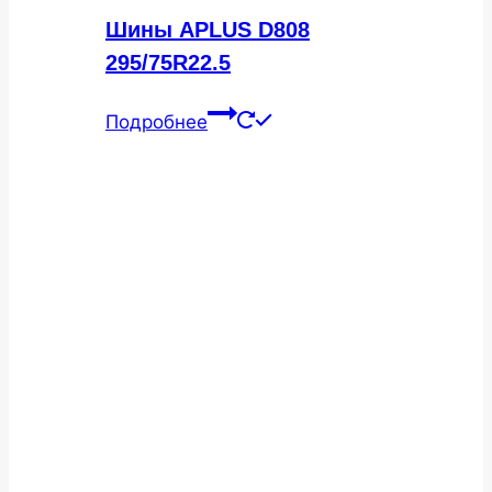
Шины APLUS D808
295/75R22.5
Подробнее