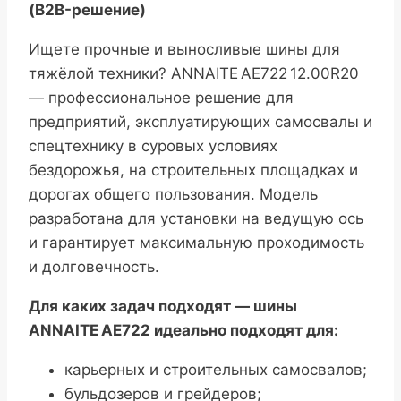
(B2B-решение)
Ищете прочные и выносливые шины для
тяжёлой техники? ANNAITE AE722 12.00R20
— профессиональное решение для
предприятий, эксплуатирующих самосвалы и
спецтехнику в суровых условиях
бездорожья, на строительных площадках и
дорогах общего пользования. Модель
разработана для установки на ведущую ось
и гарантирует максимальную проходимость
и долговечность.
Для каких задач подходят — шины
ANNAITE AE722 идеально подходят для:
карьерных и строительных самосвалов;
бульдозеров и грейдеров;