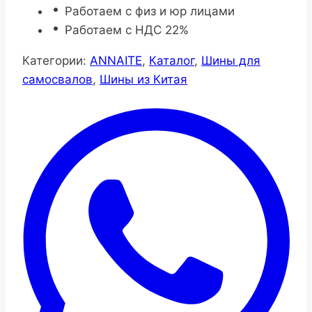
Работаем с физ и юр лицами
Работаем с НДС 22%
Категории:
ANNAITE
,
Каталог
,
Шины для
самосвалов
,
Шины из Китая