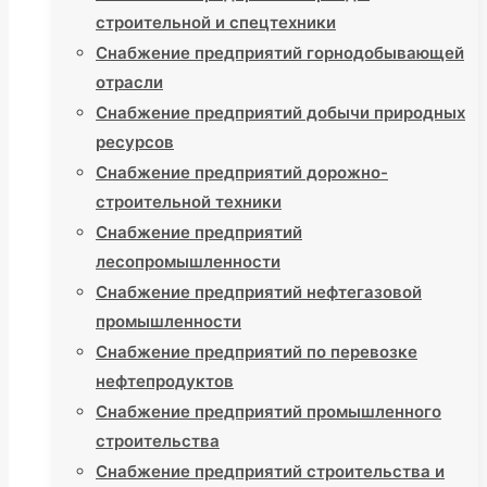
строительной и спецтехники
Снабжение предприятий горнодобывающей
отрасли
Снабжение предприятий добычи природных
ресурсов
Снабжение предприятий дорожно-
строительной техники
Снабжение предприятий
лесопромышленности
Снабжение предприятий нефтегазовой
промышленности
Снабжение предприятий по перевозке
нефтепродуктов
Снабжение предприятий промышленного
строительства
Снабжение предприятий строительства и