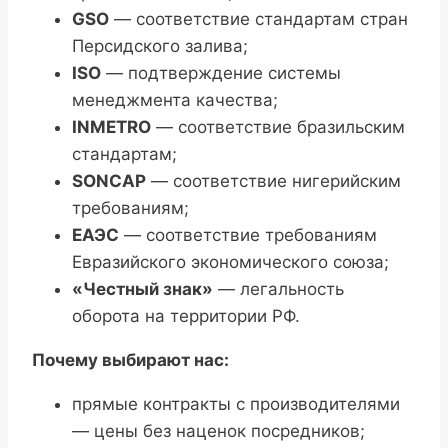
GSO
— соответствие стандартам стран
Персидского залива;
ISO
— подтверждение системы
менеджмента качества;
INMETRO
— соответствие бразильским
стандартам;
SONCAP
— соответствие нигерийским
требованиям;
ЕАЭС
— соответствие требованиям
Евразийского экономического союза;
«Честный знак»
— легальность
оборота на территории РФ.
Почему выбирают нас:
прямые контракты с производителями
— цены без наценок посредников;