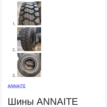
ANNAITE
Шины ANNAITE