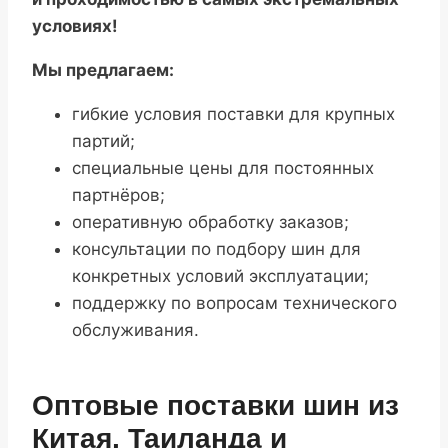
условиях!
Мы предлагаем:
гибкие условия поставки для крупных
партий;
специальные цены для постоянных
партнёров;
оперативную обработку заказов;
консультации по подбору шин для
конкретных условий эксплуатации;
поддержку по вопросам технического
обслуживания.
Оптовые поставки шин из
Китая, Таиланда и