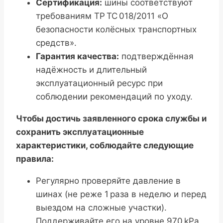
Сертификация:
шины соответствуют
требованиям ТР ТС 018/2011 «О
безопасности колёсных транспортных
средств».
Гарантия качества:
подтверждённая
надёжность и длительный
эксплуатационный ресурс при
соблюдении рекомендаций по уходу.
Чтобы достичь заявленного срока службы и
сохранить эксплуатационные
характеристики, соблюдайте следующие
правила:
Регулярно проверяйте давление в
шинах (не реже 1 раза в неделю и перед
выездом на сложные участки).
Поддерживайте его на уровне 970 kPa