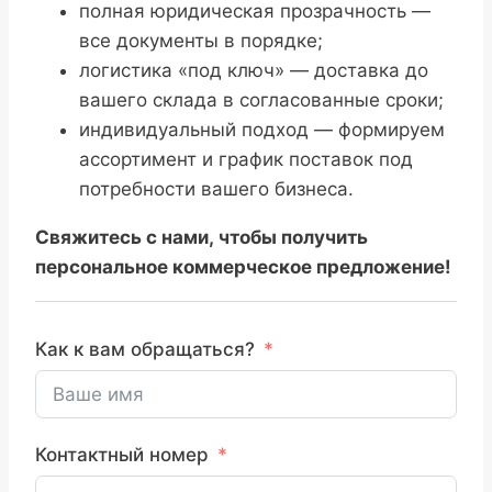
полная юридическая прозрачность —
все документы в порядке;
логистика «под ключ» — доставка до
вашего склада в согласованные сроки;
индивидуальный подход — формируем
ассортимент и график поставок под
потребности вашего бизнеса.
Свяжитесь с нами, чтобы получить
персональное коммерческое предложение!
Как к вам обращаться?
Контактный номер