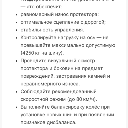
— это обеспечит:
равномерный износ протектора;
оптимальное сцепление с дорогой;
стабильность управления.
Контролируйте нагрузку на ось — не
превышайте максимально допустимую
(4250 кг на шину).
Проводите визуальный осмотр
протектора и боковин на предмет
повреждений, застревания камней и
неравномерного износа.
Соблюдайте рекомендованный
скоростной режим (до 80 км/ч).
Выполняйте балансировку колёс при
установке новых шин и при появлении
признаков дисбаланса.