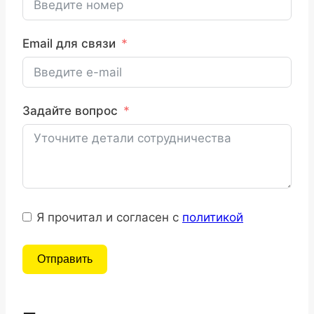
Email для связи
Задайте вопрос
Я прочитал и согласен с
политикой
Отправить