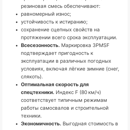
резиновая смесь обеспечивают:
равномерный износ;
устойчивость к истиранию;
сохранение сцепных свойств на
протяжении всего срока эксплуатации.
Всесезонность.
Маркировка 3PMSF
подтверждает пригодность к
эксплуатации в различных погодных
условиях, включая лёгкие зимние (снег,
слякоть).
Оптимальная скорость для
спецтехники.
Индекс F (80 км/ч)
соответствует типичным режимам
работы самосвалов и строительной
техники.
Экономичность.
Выгодная стоимость в