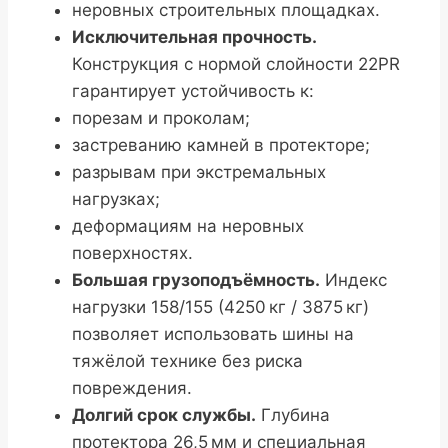
неровных строительных площадках.
Исключительная прочность.
Конструкция с нормой слойности 22PR
гарантирует устойчивость к:
порезам и проколам;
застреванию камней в протекторе;
разрывам при экстремальных
нагрузках;
деформациям на неровных
поверхностях.
Большая грузоподъёмность.
Индекс
нагрузки 158/155 (4250 кг / 3875 кг)
позволяет использовать шины на
тяжёлой технике без риска
повреждения.
Долгий срок службы.
Глубина
протектора 26,5 мм и специальная