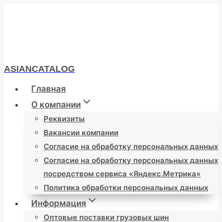
Перейти
к
содержимому
ASIANCATALOG
Главная
О компании
Реквизиты
Вакансии компании
Согласие на обработку персональных данных
Согласие на обработку персональных данных
посредством сервиса «Яндекс.Метрика»
Политика обработки персональных данных
Информация
Оптовые поставки грузовых шин