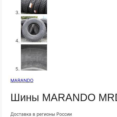
MARANDO
Шины MARANDO MRD1
Доставка в регионы России