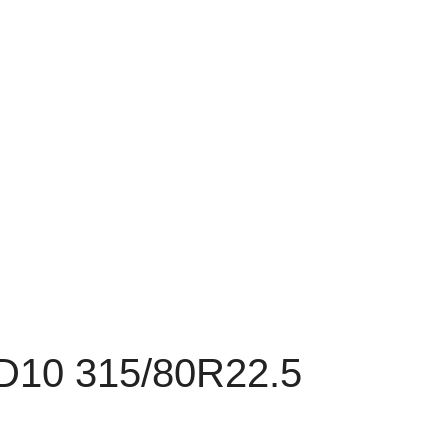
0 315/80R22.5