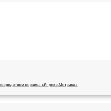
 посредством сервиса «Яндекс.Метрика»