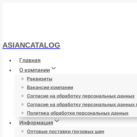
Перейти
к
содержимому
ASIANCATALOG
Главная
О компании
Реквизиты
Вакансии компании
Согласие на обработку персональных данных
Согласие на обработку персональных данных
Политика обработки персональных данных
Информация
Оптовые поставки грузовых шин