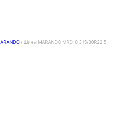
ARANDO
/
Шины MARANDO MRD10 315/80R22.5