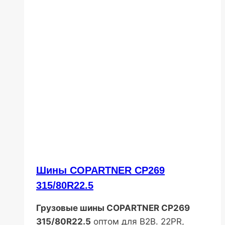
Шины COPARTNER CP269
315/80R22.5
Грузовые шины COPARTNER CP269
315/80R22.5
оптом для B2B. 22PR,