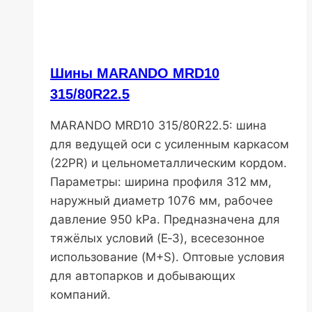
Шины MARANDO MRD10
315/80R22.5
MARANDO MRD10 315/80R22.5: шина
для ведущей оси с усиленным каркасом
(22PR) и цельнометаллическим кордом.
Параметры: ширина профиля 312 мм,
наружный диаметр 1076 мм, рабочее
давление 950 kPa. Предназначена для
тяжёлых условий (E‑3), всесезонное
использование (M+S). Оптовые условия
для автопарков и добывающих
компаний.