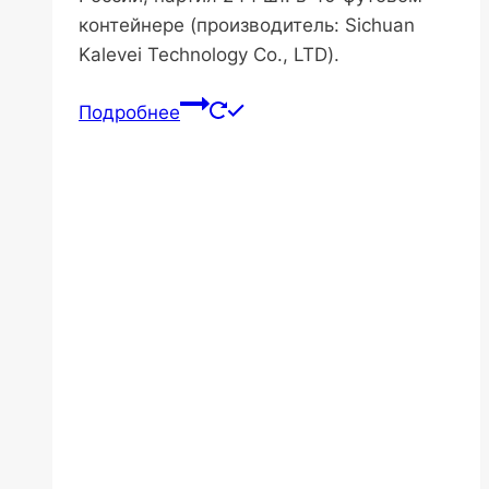
контейнере (производитель: Sichuan
Kalevei Technology Co., LTD).
Подробнее