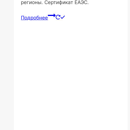
регионы. Сертификат ЕАЭС.
Подробнее