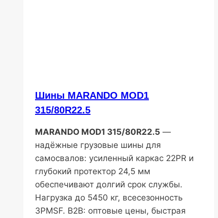
Шины MARANDO MOD1
315/80R22.5
MARANDO MOD1 315/80R22.5
—
надёжные грузовые шины для
самосвалов: усиленный каркас 22PR и
глубокий протектор 24,5 мм
обеспечивают долгий срок службы.
Нагрузка до 5450 кг, всесезонность
3PMSF. B2B: оптовые цены, быстрая