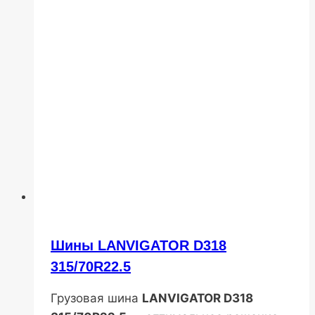
Шины LANVIGATOR D318
315/70R22.5
Грузовая шина
LANVIGATOR D318