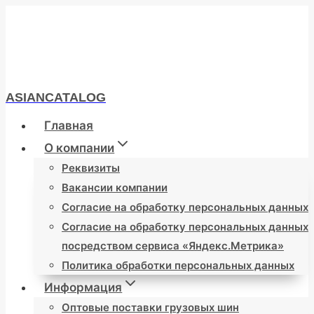
Перейти
к
содержимому
ASIANCATALOG
Главная
О компании
Реквизиты
Вакансии компании
Согласие на обработку персональных данных
Согласие на обработку персональных данных
посредством сервиса «Яндекс.Метрика»
Политика обработки персональных данных
Информация
Оптовые поставки грузовых шин