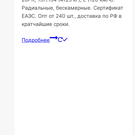
Радиальные, бескамерные. Сертификат
ЕАЭС. Опт от 240 шт., доставка по РФ в
кратчайшие сроки.
Подробнее