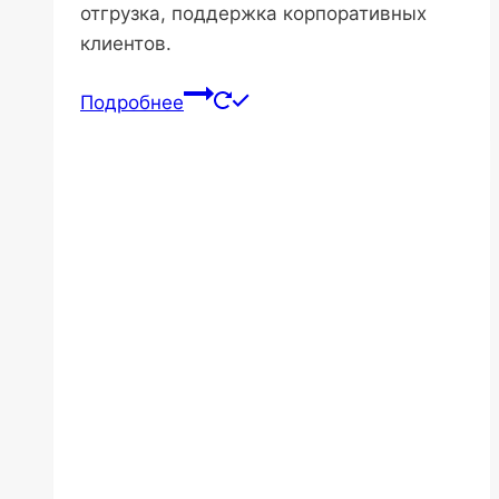
отгрузка, поддержка корпоративных
клиентов.
Подробнее