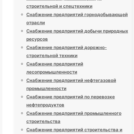
строительной и спецтехники
Снабжение предприятий горнодобывающей
отрасли
Снабжение предприятий добычи природных
ресурсов
Снабжение предприятий дорожно-
строительной техники
Снабжение предприятий
лесопромышленности
Снабжение предприятий нефтегазовой
промышленности
Снабжение предприятий по перевозке
нефтепродуктов
Снабжение предприятий промышленного
строительства
Снабжение предприятий строительства и