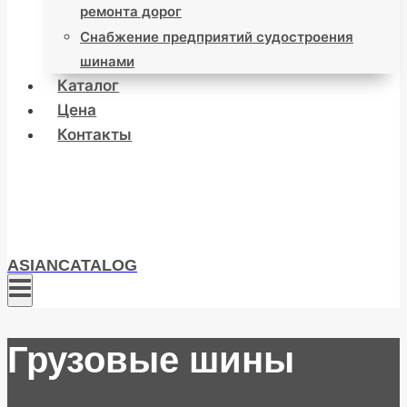
ремонта дорог
Снабжение предприятий судостроения
шинами
Каталог
Цена
Контакты
ASIANCATALOG
Грузовые шины