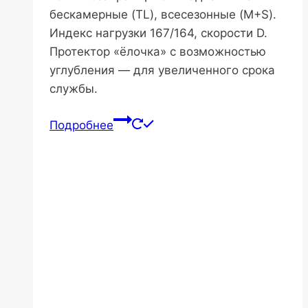
бескамерные (TL), всесезонные (M+S).
Индекс нагрузки 167/164, скорости D.
Протектор «ёлочка» с возможностью
углубления — для увеличенного срока
службы.
Подробнее