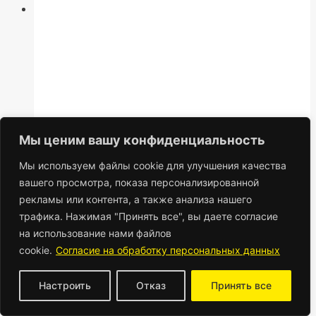
Мы ценим вашу конфиденциальность
Мы используем файлы cookie для улучшения качества
вашего просмотра, показа персонализированной
рекламы или контента, а также анализа нашего
трафика. Нажимая "Принять все", вы даете согласие
на использование нами файлов
cookie.
Согласие на обработку персональных данных
Настроить
Отказ
Принять все