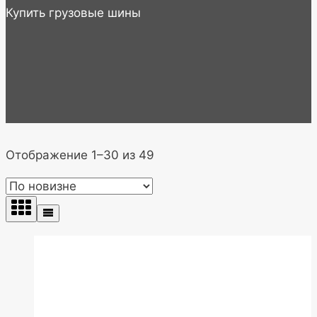
Купить грузовые шины
Сортировка:
Отображение 1–30 из 49
самые
недавние