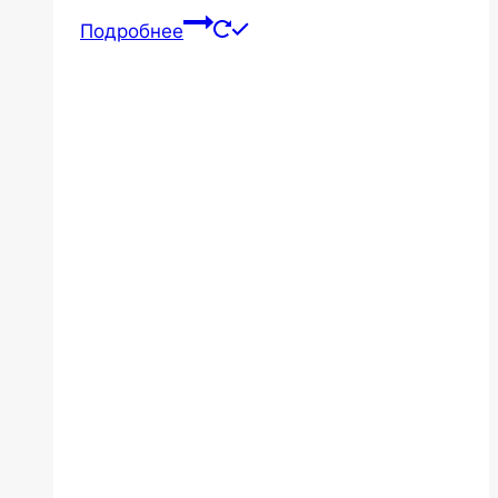
Подробнее