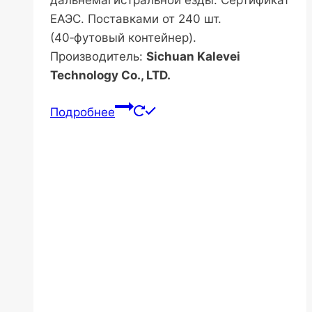
ЕАЭС. Поставками от 240 шт.
(40‑футовый контейнер).
Производитель:
Sichuan Kalevei
Technology Co., LTD.
Подробнее