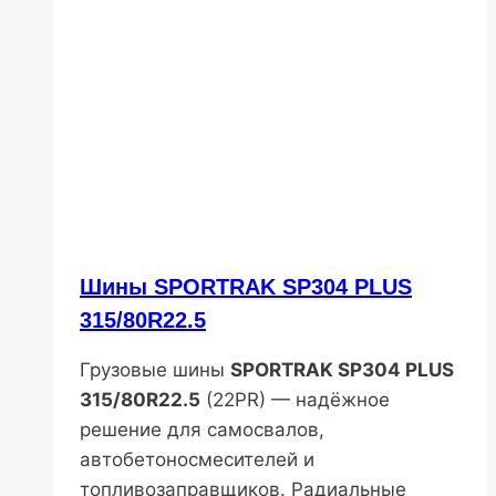
Шины SPORTRAK SP304 PLUS
315/80R22.5
Грузовые шины
SPORTRAK SP304 PLUS
315/80R22.5
(22PR) — надёжное
решение для самосвалов,
автобетоносмесителей и
топливозаправщиков. Радиальные