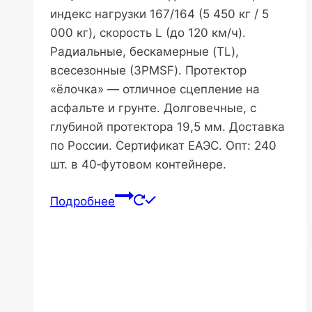
индекс нагрузки 167/164 (5 450 кг / 5
000 кг), скорость L (до 120 км/ч).
Радиальные, бескамерные (TL),
всесезонные (3PMSF). Протектор
«ёлочка» — отличное сцепление на
асфальте и грунте. Долговечные, с
глубиной протектора 19,5 мм. Доставка
по России. Сертификат ЕАЭС. Опт: 240
шт. в 40‑футовом контейнере.
Подробнее