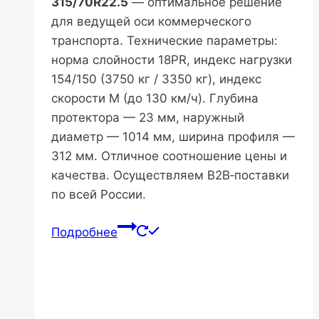
315/70R22.5
— оптимальное решение
для ведущей оси коммерческого
транспорта. Технические параметры:
норма слойности 18PR, индекс нагрузки
154/150 (3750 кг / 3350 кг), индекс
скорости M (до 130 км/ч). Глубина
протектора — 23 мм, наружный
диаметр — 1014 мм, ширина профиля —
312 мм. Отличное соотношение цены и
качества. Осуществляем B2B‑поставки
по всей России.
Подробнее