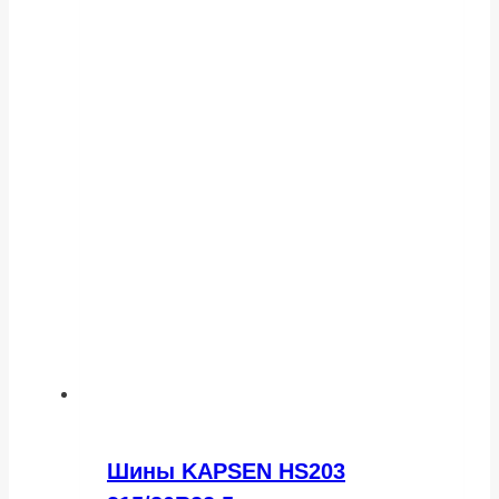
Шины KAPSEN HS203