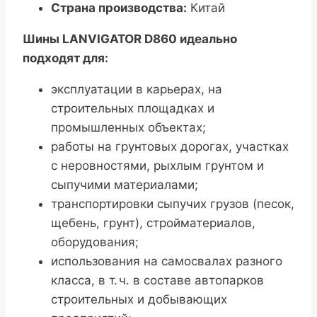
Страна производства:
Китай
Шины LANVIGATOR D860 идеально
подходят для:
эксплуатации в карьерах, на
строительных площадках и
промышленных объектах;
работы на грунтовых дорогах, участках
с неровностями, рыхлым грунтом и
сыпучими материалами;
транспортировки сыпучих грузов (песок,
щебень, грунт), стройматериалов,
оборудования;
использования на самосвалах разного
класса, в т. ч. в составе автопарков
строительных и добывающих