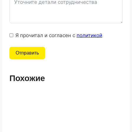
Я прочитал и согласен с
политикой
Отправить
Похожие