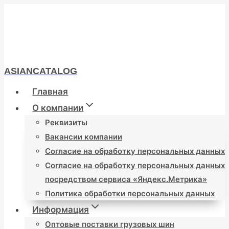
Перейти
к
содержимому
ASIANCATALOG
Главная
О компании
Реквизиты
Вакансии компании
Согласие на обработку персональных данных
Согласие на обработку персональных данных
посредством сервиса «Яндекс.Метрика»
Политика обработки персональных данных
Информация
Оптовые поставки грузовых шин