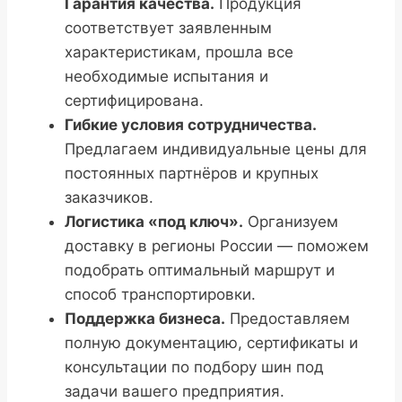
Гарантия качества.
Продукция
соответствует заявленным
характеристикам, прошла все
необходимые испытания и
сертифицирована.
Гибкие условия сотрудничества.
Предлагаем индивидуальные цены для
постоянных партнёров и крупных
заказчиков.
Логистика «под ключ».
Организуем
доставку в регионы России — поможем
подобрать оптимальный маршрут и
способ транспортировки.
Поддержка бизнеса.
Предоставляем
полную документацию, сертификаты и
консультации по подбору шин под
задачи вашего предприятия.