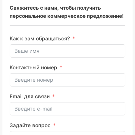
Свяжитесь с нами, чтобы получить
персональное коммерческое предложение!
Как к вам обращаться?
Контактный номер
Email для связи
Задайте вопрос