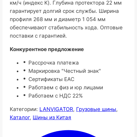
км/ч (индекс K). Глубина протектора 22 мм
гарантирует долгий срок службы. Ширина
профиля 268 мм и диаметр 1 054 мм
обеспечивают стабильность хода. Оптовые
поставки с гарантией.
Конкурентное предложение
Рассрочка платежа
Маркировка "Честный знак"
Сертификаты ЕАС
Работаем с физ и юр лицами
Работаем с НДС 22%
Категории:
LANVIGATOR
,
Грузовые шины
,
Каталог
,
Шины из Китая