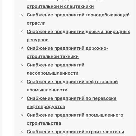
строительной и спецтехники
Снабжение предприятий горнодобывающей
отрасли
Снабжение предприятий добычи природных
ресурсов
Снабжение предприятий дорожно-
строительной техники
Снабжение предприятий
лесопромышленности
Снабжение предприятий нефтегазовой
промышленности
Снабжение предприятий по перевозке
нефтепродуктов
Снабжение предприятий промышленного
строительства
Снабжение предприятий строительства и