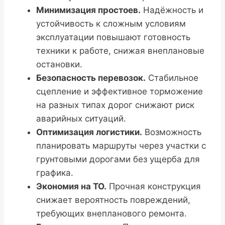
Минимизация простоев.
Надёжность и
устойчивость к сложным условиям
эксплуатации повышают готовность
техники к работе, снижая внеплановые
остановки.
Безопасность перевозок.
Стабильное
сцепление и эффективное торможение
на разных типах дорог снижают риск
аварийных ситуаций.
Оптимизация логистики.
Возможность
планировать маршруты через участки с
грунтовыми дорогами без ущерба для
графика.
Экономия на ТО.
Прочная конструкция
снижает вероятность повреждений,
требующих внепланового ремонта.