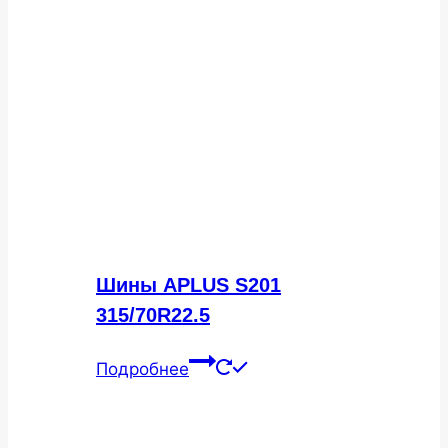
Шины APLUS S201
315/70R22.5
Подробнее