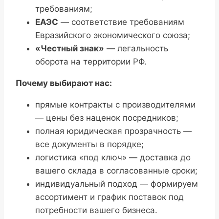
требованиям;
ЕАЭС
— соответствие требованиям
Евразийского экономического союза;
«Честный знак»
— легальность
оборота на территории РФ.
Почему выбирают нас:
прямые контракты с производителями
— цены без наценок посредников;
полная юридическая прозрачность —
все документы в порядке;
логистика «под ключ» — доставка до
вашего склада в согласованные сроки;
индивидуальный подход — формируем
ассортимент и график поставок под
потребности вашего бизнеса.