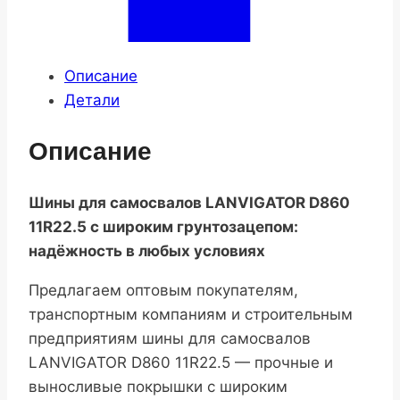
Описание
Детали
Описание
Шины для самосвалов LANVIGATOR D860
11R22.5 с широким грунтозацепом:
надёжность в любых условиях
Предлагаем оптовым покупателям,
транспортным компаниям и строительным
предприятиям шины для самосвалов
LANVIGATOR D860 11R22.5 — прочные и
выносливые покрышки с широким