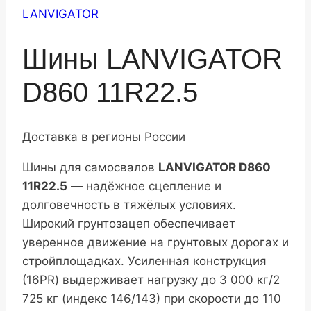
LANVIGATOR
Шины LANVIGATOR
D860 11R22.5
Доставка в регионы России
Шины для самосвалов
LANVIGATOR D860
11R22.5
— надёжное сцепление и
долговечность в тяжёлых условиях.
Широкий грунтозацеп обеспечивает
уверенное движение на грунтовых дорогах и
стройплощадках. Усиленная конструкция
(16PR) выдерживает нагрузку до 3 000 кг/2
725 кг (индекс 146/143) при скорости до 110