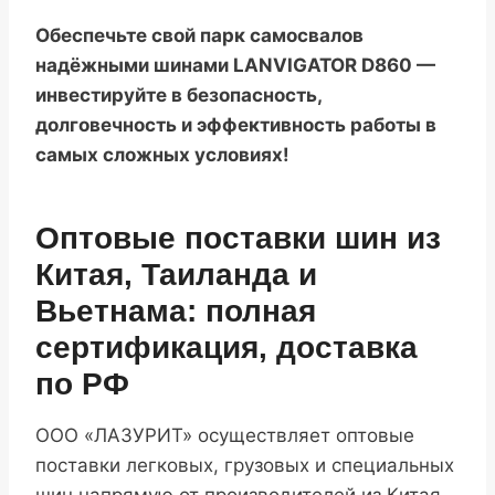
Обеспечьте свой парк самосвалов
надёжными шинами LANVIGATOR D860 —
инвестируйте в безопасность,
долговечность и эффективность работы в
самых сложных условиях!
Оптовые поставки шин из
Китая, Таиланда и
Вьетнама: полная
сертификация, доставка
по РФ
ООО «ЛАЗУРИТ» осуществляет оптовые
поставки легковых, грузовых и специальных