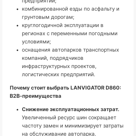
предприятий;
комбинированной езды по асфальту и
грунтовым дорогам;
круглогодичной эксплуатации в
регионах с переменными погодными
условиями;
оснащения автопарков транспортных
компаний, подрядчиков
инфраструктурных проектов,
логистических предприятий.
Почему стоит выбрать LANVIGATOR D860:
B2B‑преимущества
Снижение эксплуатационных затрат.
Увеличенный ресурс шин сокращает
частоту замен и минимизирует затраты
на обслуживание автопарка.