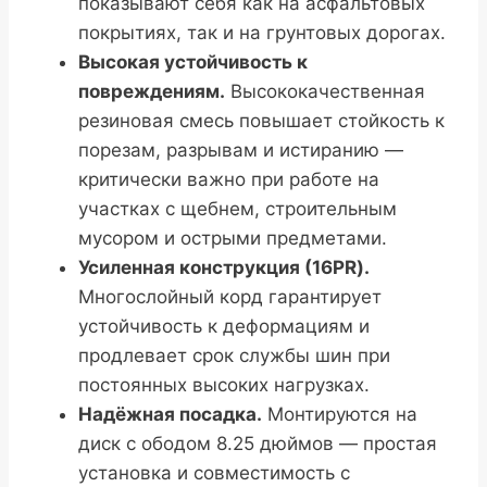
показывают себя как на асфальтовых
покрытиях, так и на грунтовых дорогах.
Высокая устойчивость к
повреждениям.
Высококачественная
резиновая смесь повышает стойкость к
порезам, разрывам и истиранию —
критически важно при работе на
участках с щебнем, строительным
мусором и острыми предметами.
Усиленная конструкция (16PR).
Многослойный корд гарантирует
устойчивость к деформациям и
продлевает срок службы шин при
постоянных высоких нагрузках.
Надёжная посадка.
Монтируются на
диск с ободом 8.25 дюймов — простая
установка и совместимость с