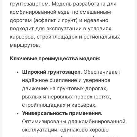
грунтозацепом. Модель разработана для
комбинированной езды по смешанным
дорогам (асфальт и грунт) и идеально
подходит для эксплуатации в условиях
карьеров, стройплощадок и региональных
маршрутов.
Ключевые преимущества модели:
Широкий грунтозацеп.
Обеспечивает
надёжное сцепление и уверенное
движение на грунтовых дорогах,
рыхлых и неровных поверхностях,
стройплощадках и карьерах.
Универсальность применения.
Оптимизированы для комбинированной
эксплуатации: одинаково хорошо