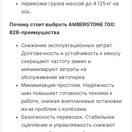
перевозки грузов массой до 4 125 кг на
ось.
Почему стоит выбрать AMBERSTONE 700:
B2B‑преимущества
Снижение эксплуатационных затрат.
Долговечность и устойчивость к износу
сокращают частоту замен и
минимизируют затраты на
обслуживание автопарка.
Минимизация простоев. Надёжность
шин повышает готовность техники к
работе, снижая внеплановые остановки
из‑за проблем с колёсами.
Безопасность перевозок. Стабильное
сцепление и управляемость снижают