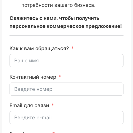
потребности вашего бизнеса.
Свяжитесь с нами, чтобы получить
персональное коммерческое предложение!
Как к вам обращаться?
Контактный номер
Email для связи