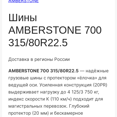
AMBERSTONE
Шины
AMBERSTONE 700
315/80R22.5
Доставка в регионы России
AMBERSTONE 700 315/80R22.5
— надёжные
грузовые шины с протектором «ёлочка» для
ведущей оси. Усиленная конструкция (20PR)
выдерживает нагрузку до 4 125/3 750 кг,
индекс скорости K (110 км/ч) подходит для
магистральных перевозок. Глубокий
протектор (20 мм) и бескамерное