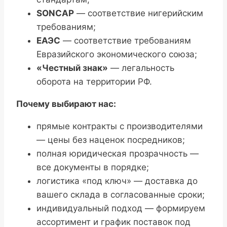
SONCAP
— соответствие нигерийским
требованиям;
ЕАЭС
— соответствие требованиям
Евразийского экономического союза;
«Честный знак»
— легальность
оборота на территории РФ.
Почему выбирают нас:
прямые контракты с производителями
— цены без наценок посредников;
полная юридическая прозрачность —
все документы в порядке;
логистика «под ключ» — доставка до
вашего склада в согласованные сроки;
индивидуальный подход — формируем
ассортимент и график поставок под