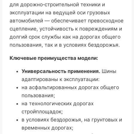
для дорожно‑строительной техники и
эксплуатации на ведущей оси грузовых
автомобилей — обеспечивает превосходное
сцепление, устойчивость к повреждениям и
долгий срок службы как на дорогах общего
пользования, так и в условиях бездорожья.
Ключевые преимущества модели:
Универсальность применения.
Шины
адаптированы к эксплуатации:
на асфальтированных дорогах общего
пользования;
на технологических дорогах
стройплощадок;
в условиях бездорожья, на грунтовых и
временных дорогах;