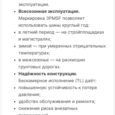
эксплуатации.
Всесезонная эксплуатация.
Маркировка 3PMSF позволяет
использовать шины круглый год:
в летний период — на стройплощадках
и магистралях;
зимой — при умеренных отрицательных
температурах;
в межсезонье — на раскисших
грунтовых дорогах.
Надёжность конструкции.
Бескамерное исполнение (TL) даёт:
повышенную устойчивость к потере
давления;
удобство обслуживания и ремонта;
снижение риска внезапных