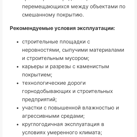
перемещающихся между объектами по
смешанному покрытию.
Рекомендуемые условия эксплуатации:
строительные площадки с
неровностями, сыпучими материалами
и строительным мусором;
карьеры и разрезы с каменистым
покрытием;
технологические дороги
горнодобывающих и строительных
предприятий;
участки с повышенной влажностью и
агрессивными средами;
круглогодичная эксплуатация в
условиях умеренного климата;