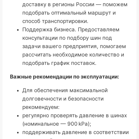
доставку в регионы России — поможем
подобрать оптимальный маршрут и
способ транспортировки.
Поддержка бизнеса. Предоставляем
консультации по подбору шин под
задачи вашего предприятия, помогаем
рассчитать необходимое количество и
подобрать график поставок.
Важные рекомендации по эксплуатации:
Для обеспечения максимальной
долговечности и безопасности
рекомендуем:
регулярно проверять давление в шинах
(номинальное — 900 kPa);
поддерживать давление в соответствии