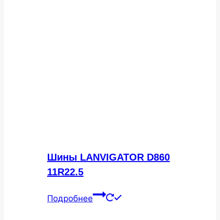
Шины LANVIGATOR D860
11R22.5
Подробнее