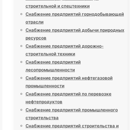
строительной и спецтехники
Снабжение предприятий горнодобывающей
отрасли
Снабжение предприятий добычи природных
ресурсов
Снабжение предприятий дорожно-
строительной техники
Снабжение предприятий
лесопромышленности
Снабжение предприятий нефтегазовой
промышленности
Снабжение предприятий по перевозке
нефтепродуктов
Снабжение предприятий промышленного
строительства
Снабжение предприятий строительства и