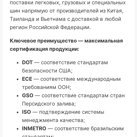
поставки легковых, грузовых и специальных
шин напрямую от производителей из Китая,
Таиланда и Вьетнама с доставкой в любой
регион Российской Федерации.
Ключевое преимущество — максимальная
сертификация продукции:
DOT
— соответствие стандартам
безопасности США;
ECE
— соответствие международным
требованиям ООН;
GSO
— соответствие стандартам стран
Персидского залива;
ISO
— подтверждение системы
менеджмента качества;
INMETRO
— соответствие бразильским
стандартам;