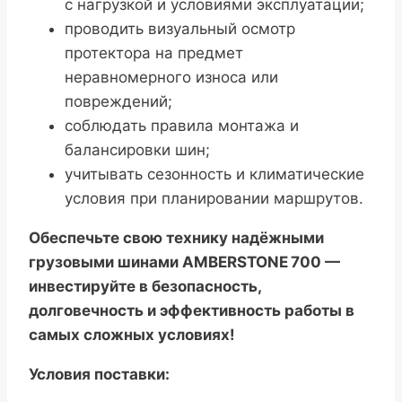
с нагрузкой и условиями эксплуатации;
проводить визуальный осмотр
протектора на предмет
неравномерного износа или
повреждений;
соблюдать правила монтажа и
балансировки шин;
учитывать сезонность и климатические
условия при планировании маршрутов.
Обеспечьте свою технику надёжными
грузовыми шинами AMBERSTONE 700 —
инвестируйте в безопасность,
долговечность и эффективность работы в
самых сложных условиях!
Условия поставки: