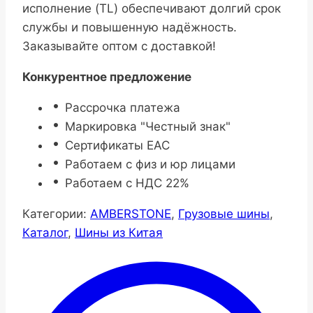
исполнение (TL) обеспечивают долгий срок
службы и повышенную надёжность.
Заказывайте оптом с доставкой!
Конкурентное предложение
Рассрочка платежа
Маркировка "Честный знак"
Сертификаты ЕАС
Работаем с физ и юр лицами
Работаем с НДС 22%
Категории:
AMBERSTONE
,
Грузовые шины
,
Каталог
,
Шины из Китая