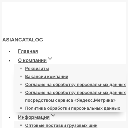
Перейти
к
содержимому
ASIANCATALOG
Главная
О компании
Реквизиты
Вакансии компании
Согласие на обработку персональных данных
Согласие на обработку персональных данных
посредством сервиса «Яндекс.Метрика»
Политика обработки персональных данных
Информация
Оптовые поставки грузовых шин