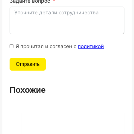
Задайте вопрос
Я прочитал и согласен с
политикой
Отправить
Похожие