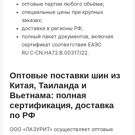
оптовые партии любого объёма;
специальные цены при крупных
заказах;
доставка в регионы РФ;
полный пакет документов, включая
сертификат соответствия ЕАЭС
RU С‑CN.НА72.В.00317/22.
Оптовые поставки шин из
Китая, Таиланда и
Вьетнама: полная
сертификация, доставка
по РФ
ООО «ЛАЗУРИТ» осуществляет оптовые