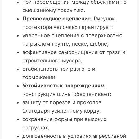
при перемещении между объектами по
смешанному покрытию.
Превосходное сцепление.
Рисунок
протектора «ёлочка» гарантирует:
уверенное сцепление с поверхностью
на рыхлом грунте, песке, щебне;
эффективное самоочищение от грязи и
строительного мусора;
стабильность при разгоне и
торможении.
Устойчивость к повреждениям.
Конструкция шины обеспечивает:
защиту от порезов и проколов
благодаря усиленному корду;
сохранение формы при высоких
нагрузках;
долговечность в условиях агрессивной