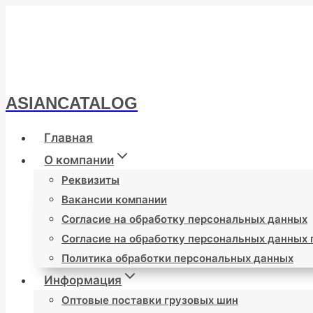
Перейти
к
содержимому
ASIANCATALOG
Главная
О компании
Реквизиты
Вакансии компании
Согласие на обработку персональных данных
Согласие на обработку персональных данных
Политика обработки персональных данных
Информация
Оптовые поставки грузовых шин