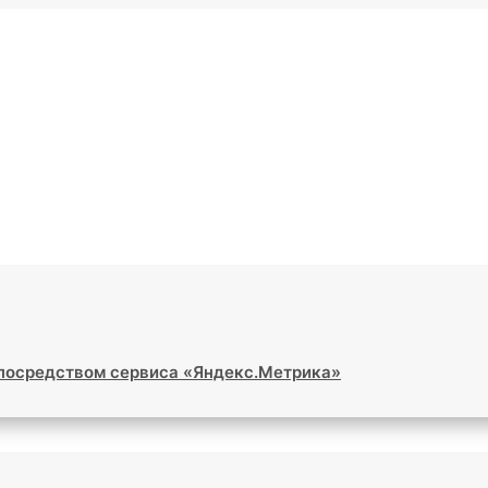
 посредством сервиса «Яндекс.Метрика»