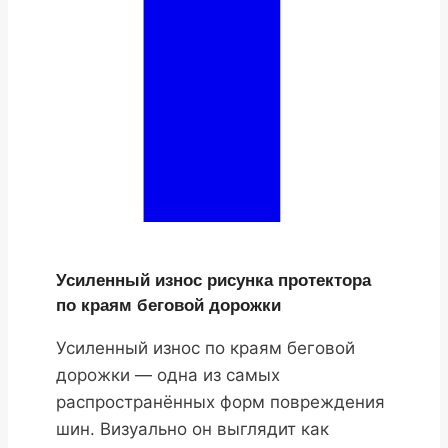
Усиленный износ рисунка протектора
по краям беговой дорожки
Усиленный износ по краям беговой
дорожки — одна из самых
распространённых форм повреждения
шин. Визуально он выглядит как