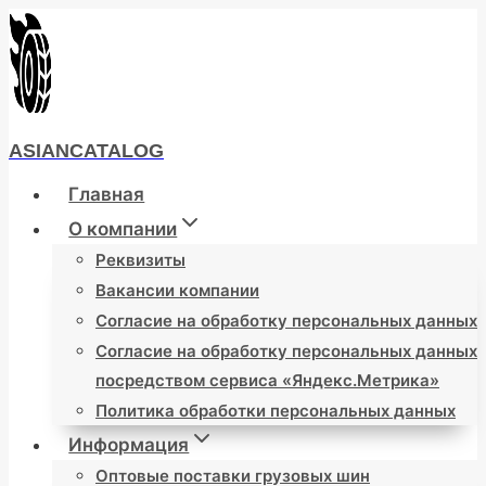
Перейти
к
содержимому
ASIANCATALOG
Главная
О компании
Реквизиты
Вакансии компании
Согласие на обработку персональных данных
Согласие на обработку персональных данных
посредством сервиса «Яндекс.Метрика»
Политика обработки персональных данных
Информация
Оптовые поставки грузовых шин