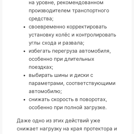
на уровне, рекомендованном
производителем транспортного
средства;
своевременно корректировать
установку колёс и контролировать
углы схода и развала;
избегать перегруза автомобиля,
особенно при длительных
поездках;
выбирать шины и диски с
параметрами, соответствующими
автомобилю;
снижать скорость в поворотах,
особенно при полной загрузке.
Даже одно из этих действий уже
снижает нагрузку на края протектора и