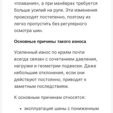
«плавания», а при манёврах требуется
больше усилий на руле. Эти изменения
происходят постепенно, поэтому их
легко пропустить без регулярного
осмотра шин.
Основные причины такого износа
Усиленный износ по краям почти
всегда связан с сочетанием давления,
нагрузки и геометрии подвески. Даже
небольшие отклонения, если они
действуют постоянно, приводят к
заметным последствиям.
К основным причинам относятся:
эксплуатация шины с пониженным