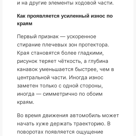
и на другие элементы ходовой части.
Как проявляется усиленный износ по
краям
Первый признак — ускоренное
стирание плечевых зон протектора.
Края становятся более гладкими,
рисунок теряет чёткость, а глубина
канавок уменьшается быстрее, чем в
центральной части. Иногда износ
заметен только с одной стороны,
иногда — симметрично по обоим
краям.
Во время движения автомобиль может
начать хуже держать траекторию. В
поворотах появляется ощущение