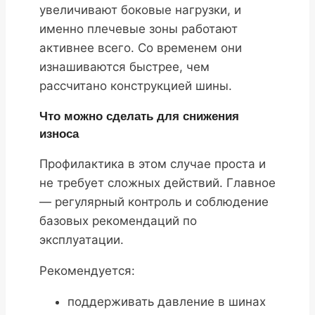
увеличивают боковые нагрузки, и
именно плечевые зоны работают
активнее всего. Со временем они
изнашиваются быстрее, чем
рассчитано конструкцией шины.
Что можно сделать для снижения
износа
Профилактика в этом случае проста и
не требует сложных действий. Главное
— регулярный контроль и соблюдение
базовых рекомендаций по
эксплуатации.
Рекомендуется:
поддерживать давление в шинах