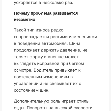
ускоряется в несколько раз.
Почему проблема развивается
незаметно
Такой тип износа редко
сопровождается резкими изменениями
в поведении автомобиля. Шина
продолжает держать давление, не
теряет форму и внешне может
выглядеть исправной при беглом
осмотре. Водитель привыкает к
постепенным изменениям в
управлении и не связывает их с
состоянием шин.
Дополнительную роль играет стиль
езды. Повороты на высокой скорости