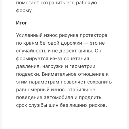
помогает сохранить его рабочую
форму.
Итог
Усиленный износ рисунка протектора
по краям беговой дорожки — это не
случайность и не дефект шины. Он
формируется из-за сочетания
давления, нагрузки и геометрии
подвески. Внимательное отношение к
этим параметрам позволяет сохранить
равномерный износ, стабильное
поведение автомобиля и продлить
срок службы шин без лишних рисков.