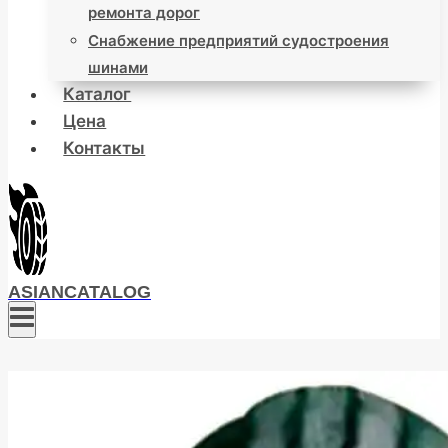
ремонта дорог
Снабжение предприятий судостроения
шинами
Каталог
Цена
Контакты
ASIANCATALOG