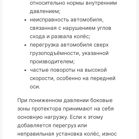
относительно нормы внутренним
давлением;
неисправность автомобиля,
связанная с нарушением углов
схода и развала колёс;
перегрузка автомобиля сверх
грузоподъёмности, указанной
производителем;
частые повороты на высокой
скорости, особенно на передней
оси.
При пониженном давлении боковые
зоны протектора принимают на себя
основную нагрузку. Если к этому
добавляется перегруз или
неправильная установка колёс, износ