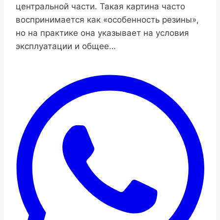
центральной части. Такая картина часто
воспринимается как «особенность резины»,
но на практике она указывает на условия
эксплуатации и общее…