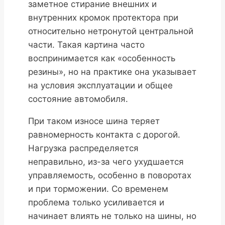
заметное стирание внешних и
внутренних кромок протектора при
относительно нетронутой центральной
части. Такая картина часто
воспринимается как «особенность
резины», но на практике она указывает
на условия эксплуатации и общее
состояние автомобиля.
При таком износе шина теряет
равномерность контакта с дорогой.
Нагрузка распределяется
неправильно, из-за чего ухудшается
управляемость, особенно в поворотах
и при торможении. Со временем
проблема только усиливается и
начинает влиять не только на шины, но