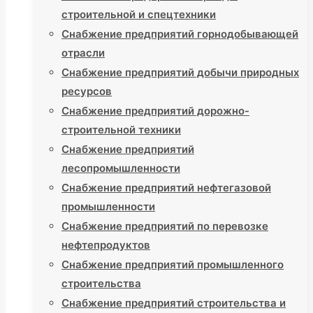
строительной и спецтехники
Снабжение предприятий горнодобывающей
отрасли
Снабжение предприятий добычи природных
ресурсов
Снабжение предприятий дорожно-
строительной техники
Снабжение предприятий
лесопромышленности
Снабжение предприятий нефтегазовой
промышленности
Снабжение предприятий по перевозке
нефтепродуктов
Снабжение предприятий промышленного
строительства
Снабжение предприятий строительства и