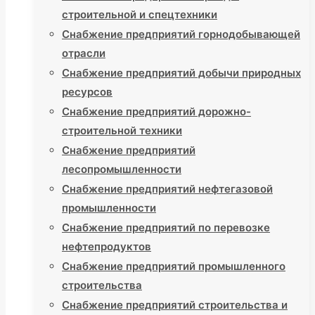
строительной и спецтехники
Снабжение предприятий горнодобывающей
отрасли
Снабжение предприятий добычи природных
ресурсов
Снабжение предприятий дорожно-
строительной техники
Снабжение предприятий
лесопромышленности
Снабжение предприятий нефтегазовой
промышленности
Снабжение предприятий по перевозке
нефтепродуктов
Снабжение предприятий промышленного
строительства
Снабжение предприятий строительства и