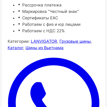
Рассрочка платежа
Маркировка "Честный знак"
Сертификаты ЕАС
Работаем с физ и юр лицами
Работаем с НДС 22%
Категории:
LANVIGATOR
,
Грузовые шины
,
Каталог
,
Шины из Вьетнама