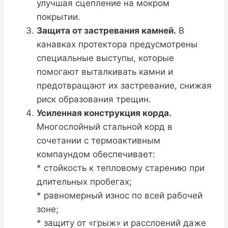
улучшая сцепление на мокром
покрытии.
Защита от застревания камней.
В
канавках протектора предусмотрены
специальные выступы, которые
помогают выталкивать камни и
предотвращают их застревание, снижая
риск образования трещин.
Усиленная конструкция корда.
Многослойный стальной корд в
сочетании с термоактивным
компаундом обеспечивает:
* стойкость к тепловому старению при
длительных пробегах;
* равномерный износ по всей рабочей
зоне;
* защиту от «грыж» и расслоений даже