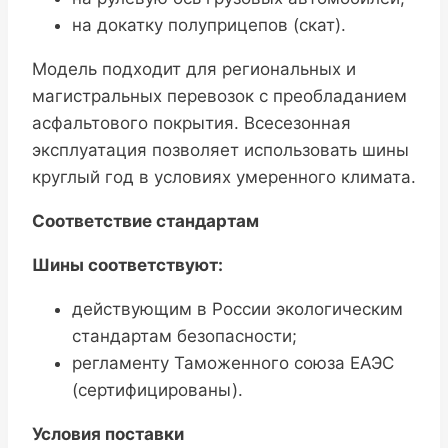
на докатку полуприцепов (скат).
Модель подходит для региональных и
магистральных перевозок с преобладанием
асфальтового покрытия. Всесезонная
эксплуатация позволяет использовать шины
круглый год в условиях умеренного климата.
Соответствие стандартам
Шины соответствуют:
действующим в России экологическим
стандартам безопасности;
регламенту Таможенного союза ЕАЭС
(сертифицированы).
Условия поставки