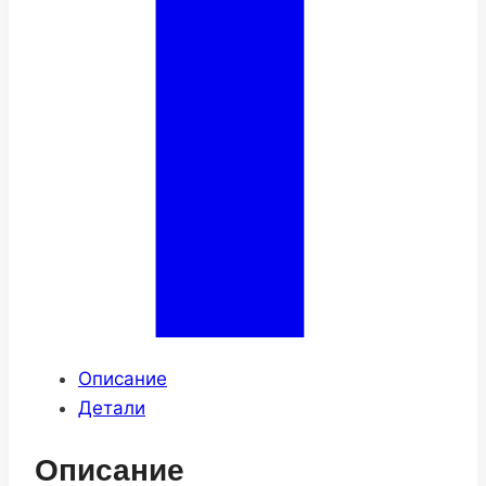
Описание
Детали
Описание