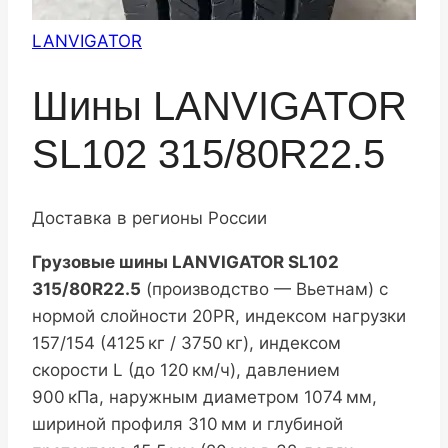
LANVIGATOR
Шины LANVIGATOR
SL102 315/80R22.5
Доставка в регионы России
Грузовые шины LANVIGATOR SL102
315/80R22.5
(производство — Вьетнам) с
нормой слойности 20PR, индексом нагрузки
157/154 (4125 кг / 3750 кг), индексом
скорости L (до 120 км/ч), давлением
900 кПа, наружным диаметром 1074 мм,
шириной профиля 310 мм и глубиной