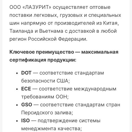
ООО «ЛАЗУРИТ» осуществляет оптовые
поставки легковых, грузовых и специальных
шин напрямую от производителей из Китая,
Таиланда и Вьетнама с доставкой в любой
регион Российской Федерации.
Ключевое преимущество — максимальная
сертификация продукции:
DOT
— соответствие стандартам
безопасности США;
ECE
— соответствие международным
требованиям ООН;
GSO
— соответствие стандартам стран
Персидского залива;
ISO
— подтверждение системы
менеджмента качества;