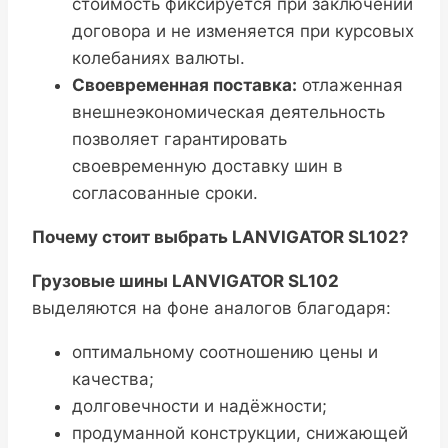
стоимость фиксируется при заключении
договора и не изменяется при курсовых
колебаниях валюты.
Своевременная поставка:
отлаженная
внешнеэкономическая деятельность
позволяет гарантировать
своевременную доставку шин в
согласованные сроки.
Почему стоит выбрать LANVIGATOR SL102?
Грузовые шины LANVIGATOR SL102
выделяются на фоне аналогов благодаря:
оптимальному соотношению цены и
качества;
долговечности и надёжности;
продуманной конструкции, снижающей