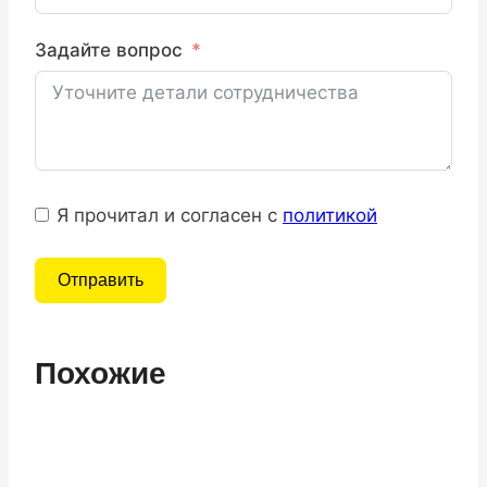
Задайте вопрос
Я прочитал и согласен с
политикой
Отправить
Похожие