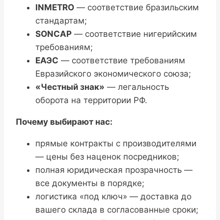
INMETRO
— соответствие бразильским
стандартам;
SONCAP
— соответствие нигерийским
требованиям;
ЕАЭС
— соответствие требованиям
Евразийского экономического союза;
«Честный знак»
— легальность
оборота на территории РФ.
Почему выбирают нас:
прямые контракты с производителями
— цены без наценок посредников;
полная юридическая прозрачность —
все документы в порядке;
логистика «под ключ» — доставка до
вашего склада в согласованные сроки;