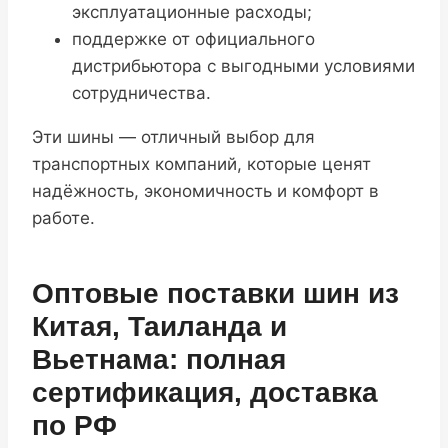
эксплуатационные расходы;
поддержке от официального
дистрибьютора с выгодными условиями
сотрудничества.
Эти шины — отличный выбор для
транспортных компаний, которые ценят
надёжность, экономичность и комфорт в
работе.
Оптовые поставки шин из
Китая, Таиланда и
Вьетнама: полная
сертификация, доставка
по РФ