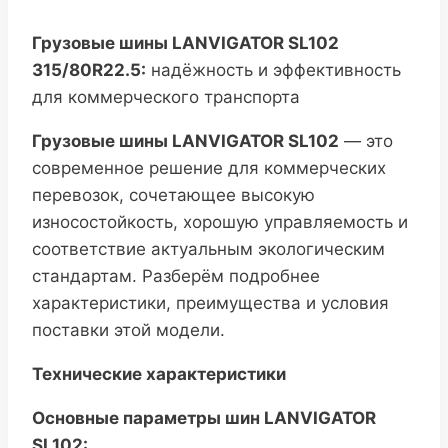
Грузовые шины LANVIGATOR SL102
315/80R22.5:
надёжность и эффективность
для коммерческого транспорта
Грузовые шины LANVIGATOR SL102
— это
современное решение для коммерческих
перевозок, сочетающее высокую
износостойкость, хорошую управляемость и
соответствие актуальным экологическим
стандартам. Разберём подробнее
характеристики, преимущества и условия
поставки этой модели.
Технические характеристики
Основные параметры шин LANVIGATOR
SL102: