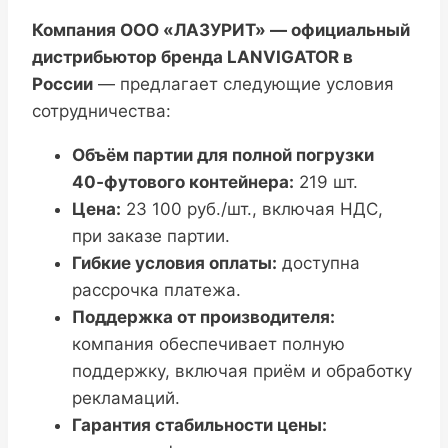
Компания ООО «ЛАЗУРИТ» — официальный
дистрибьютор бренда LANVIGATOR в
России
— предлагает следующие условия
сотрудничества:
Объём партии для полной погрузки
40‑футового контейнера:
219 шт.
Цена:
23 100 руб./шт., включая НДС,
при заказе партии.
Гибкие условия оплаты:
доступна
рассрочка платежа.
Поддержка от производителя:
компания обеспечивает полную
поддержку, включая приём и обработку
рекламаций.
Гарантия стабильности цены: