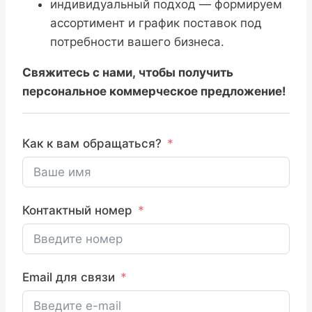
индивидуальный подход — формируем
ассортимент и график поставок под
потребности вашего бизнеса.
Свяжитесь с нами, чтобы получить
персональное коммерческое предложение!
Как к вам обращаться?
Контактный номер
Email для связи