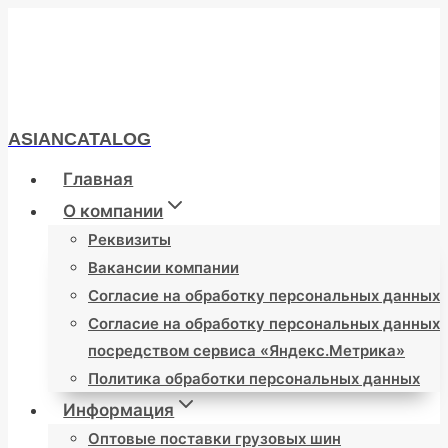
Перейти
к
содержимому
ASIANCATALOG
Главная
О компании
Реквизиты
Вакансии компании
Согласие на обработку персональных данных
Согласие на обработку персональных данных
посредством сервиса «Яндекс.Метрика»
Политика обработки персональных данных
Информация
Оптовые поставки грузовых шин