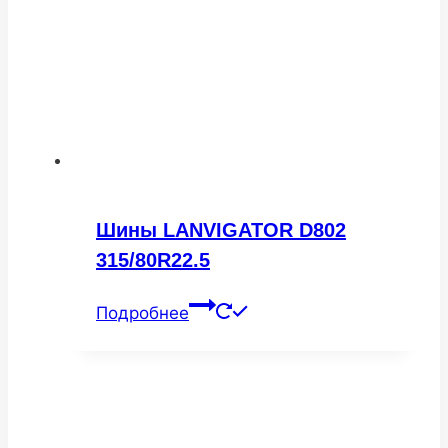
Шины LANVIGATOR D802
315/80R22.5
Подробнее