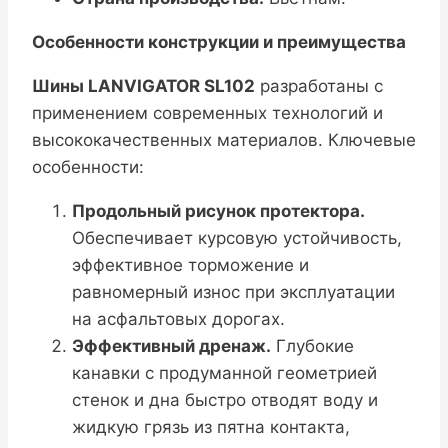
Особенности конструкции и преимущества
Шины LANVIGATOR SL102
разработаны с
применением современных технологий и
высококачественных материалов. Ключевые
особенности:
Продольный рисунок протектора.
Обеспечивает курсовую устойчивость,
эффективное торможение и
равномерный износ при эксплуатации
на асфальтовых дорогах.
Эффективный дренаж.
Глубокие
канавки с продуманной геометрией
стенок и дна быстро отводят воду и
жидкую грязь из пятна контакта,