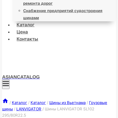
ремонта дорог
Снабжение предприятий судостроения
шинами
Каталог
Цена
Контакты
ASIANCATALOG
/
Каталог
/
Каталог
/
Шины из Вьетнама
/
Грузовые
шины
/
LANVIGATOR
/
Шины LANVIGATOR SL102
295/80R22.5