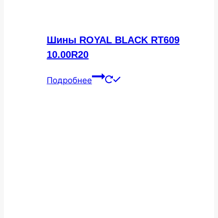
Шины ROYAL BLACK RT609
10.00R20
Подробнее