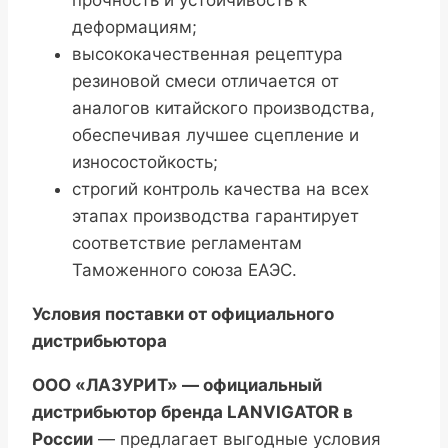
прочность и устойчивость к
деформациям;
высококачественная рецептура
резиновой смеси отличается от
аналогов китайского производства,
обеспечивая лучшее сцепление и
износостойкость;
строгий контроль качества на всех
этапах производства гарантирует
соответствие регламентам
Таможенного союза ЕАЭС.
Условия поставки от официального
дистрибьютора
ООО «ЛАЗУРИТ» — официальный
дистрибьютор бренда LANVIGATOR в
России
— предлагает выгодные условия