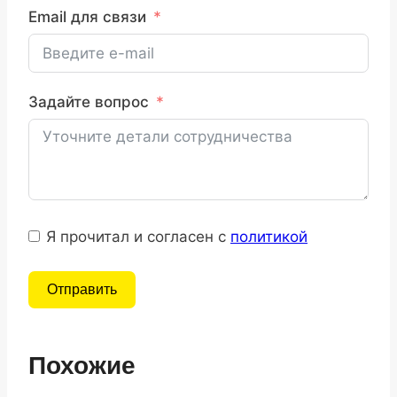
Email для связи
Задайте вопрос
Я прочитал и согласен с
политикой
Отправить
Похожие