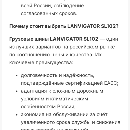
всей России, соблюдение
согласованных сроков.
Почему стоит выбрать LANVIGATOR SL102?
Грузовые шины LANVIGATOR SL102
— один
из лучших вариантов на российском рынке
по соотношению цены и качества. Их
ключевые преимущества:
долговечность и надёжность,
подтверждённые сертификацией ЕАЭС;
адаптация к сложным дорожным
условиям и климатическим
особенностям России;
экономия на обслуживании за счёт
увеличенного срока службы и снижения