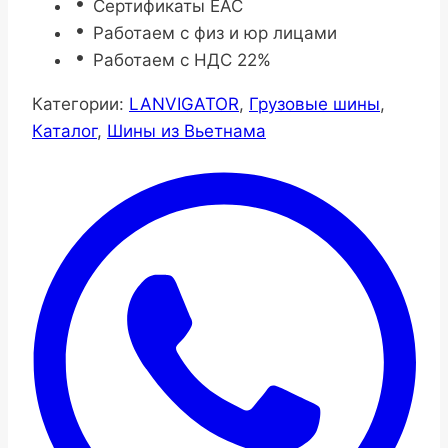
Сертификаты ЕАС
Работаем с физ и юр лицами
Работаем с НДС 22%
Категории:
LANVIGATOR
,
Грузовые шины
,
Каталог
,
Шины из Вьетнама