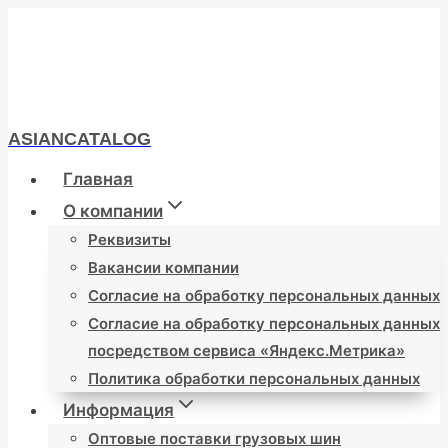
Перейти
к
содержимому
ASIANCATALOG
Главная
О компании
Реквизиты
Вакансии компании
Согласие на обработку персональных данных
Согласие на обработку персональных данных
посредством сервиса «Яндекс.Метрика»
Политика обработки персональных данных
Информация
Оптовые поставки грузовых шин