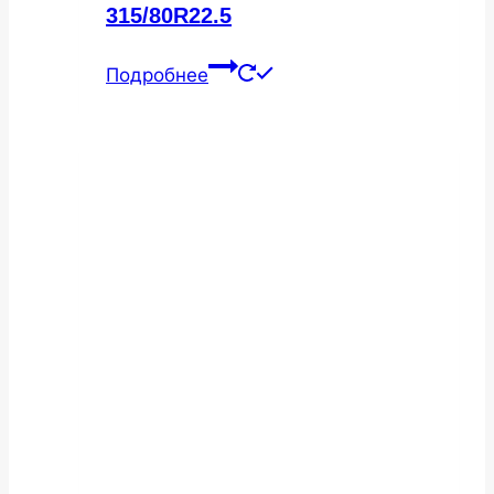
315/80R22.5
Подробнее