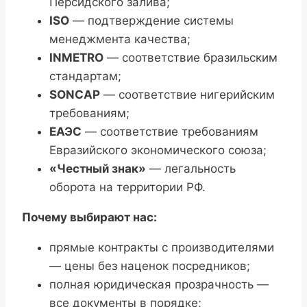
Персидского залива;
ISO
— подтверждение системы
менеджмента качества;
INMETRO
— соответствие бразильским
стандартам;
SONCAP
— соответствие нигерийским
требованиям;
ЕАЭС
— соответствие требованиям
Евразийского экономического союза;
«Честный знак»
— легальность
оборота на территории РФ.
Почему выбирают нас:
прямые контракты с производителями
— цены без наценок посредников;
полная юридическая прозрачность —
все документы в порядке;