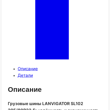
Описание
Детали
Описание
Грузовые шины LANVIGATOR SL102