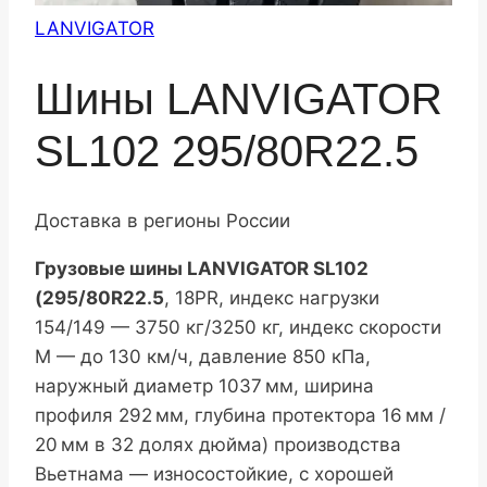
LANVIGATOR
Шины LANVIGATOR
SL102 295/80R22.5
Доставка в регионы России
Грузовые шины LANVIGATOR SL102
(295/80R22.5
, 18PR, индекс нагрузки
154/149 — 3750 кг/3250 кг, индекс скорости
M — до 130 км/ч, давление 850 кПа,
наружный диаметр 1037 мм, ширина
профиля 292 мм, глубина протектора 16 мм /
20 мм в 32 долях дюйма) производства
Вьетнама — износостойкие, с хорошей