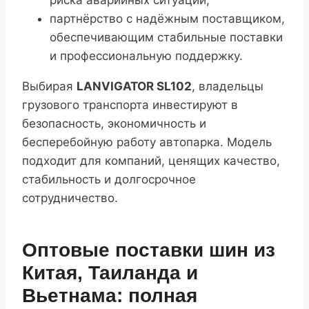
риска аварийных ситуаций;
партнёрство с надёжным поставщиком,
обеспечивающим стабильные поставки
и профессиональную поддержку.
Выбирая
LANVIGATOR SL102
, владельцы
грузового транспорта инвестируют в
безопасность, экономичность и
бесперебойную работу автопарка. Модель
подходит для компаний, ценящих качество,
стабильность и долгосрочное
сотрудничество.
Оптовые поставки шин из
Китая, Таиланда и
Вьетнама: полная