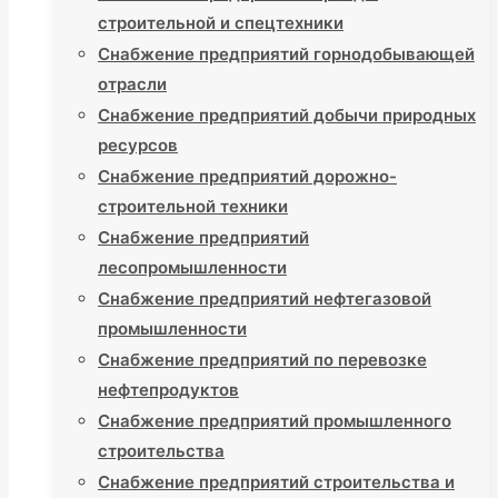
строительной и спецтехники
Снабжение предприятий горнодобывающей
отрасли
Снабжение предприятий добычи природных
ресурсов
Снабжение предприятий дорожно-
строительной техники
Снабжение предприятий
лесопромышленности
Снабжение предприятий нефтегазовой
промышленности
Снабжение предприятий по перевозке
нефтепродуктов
Снабжение предприятий промышленного
строительства
Снабжение предприятий строительства и