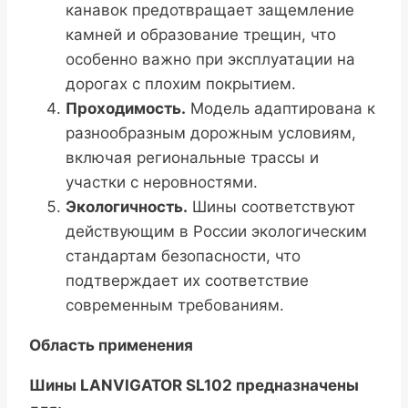
канавок предотвращает защемление
камней и образование трещин, что
особенно важно при эксплуатации на
дорогах с плохим покрытием.
Проходимость.
Модель адаптирована к
разнообразным дорожным условиям,
включая региональные трассы и
участки с неровностями.
Экологичность.
Шины соответствуют
действующим в России экологическим
стандартам безопасности, что
подтверждает их соответствие
современным требованиям.
Область применения
Шины LANVIGATOR SL102 предназначены