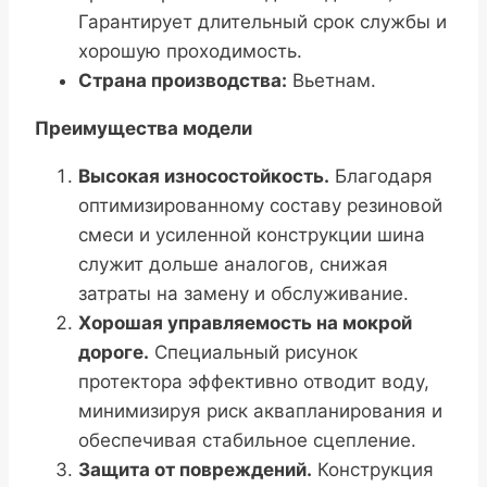
Гарантирует длительный срок службы и
хорошую проходимость.
Страна производства:
Вьетнам.
Преимущества модели
Высокая износостойкость.
Благодаря
оптимизированному составу резиновой
смеси и усиленной конструкции шина
служит дольше аналогов, снижая
затраты на замену и обслуживание.
Хорошая управляемость на мокрой
дороге.
Специальный рисунок
протектора эффективно отводит воду,
минимизируя риск аквапланирования и
обеспечивая стабильное сцепление.
Защита от повреждений.
Конструкция