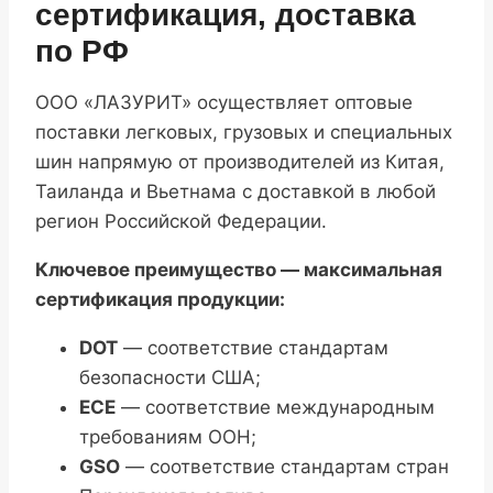
сертификация, доставка
по РФ
ООО «ЛАЗУРИТ» осуществляет оптовые
поставки легковых, грузовых и специальных
шин напрямую от производителей из Китая,
Таиланда и Вьетнама с доставкой в любой
регион Российской Федерации.
Ключевое преимущество — максимальная
сертификация продукции:
DOT
— соответствие стандартам
безопасности США;
ECE
— соответствие международным
требованиям ООН;
GSO
— соответствие стандартам стран