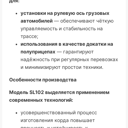
для:
установки на рулевую ось грузовых
автомобилей
— обеспечивают чёткую
управляемость и стабильность на
трассе;
использования в качестве докатки на
полуприцепах
— гарантируют
надёжность при регулярных перевозках
и минимизируют простои техники.
Особенности производства
Модель SL102 выделяется применением
современных технологий:
усовершенствованный процесс
изготовления корда повышает