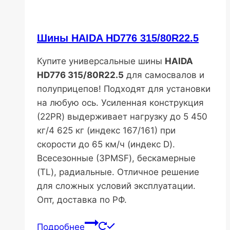
Шины HAIDA HD776 315/80R22.5
Купите универсальные шины
HAIDA
HD776 315/80R22.5
для самосвалов и
полуприцепов! Подходят для установки
на любую ось. Усиленная конструкция
(22PR) выдерживает нагрузку до 5 450
кг/4 625 кг (индекс 167/161) при
скорости до 65 км/ч (индекс D).
Всесезонные (3PMSF), бескамерные
(TL), радиальные. Отличное решение
для сложных условий эксплуатации.
Опт, доставка по РФ.
Подробнее