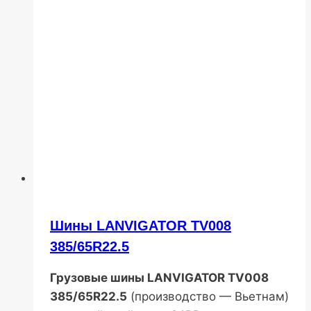
Шины LANVIGATOR TV008
385/65R22.5
Грузовые шины LANVIGATOR TV008
385/65R22.5
(производство — Вьетнам)