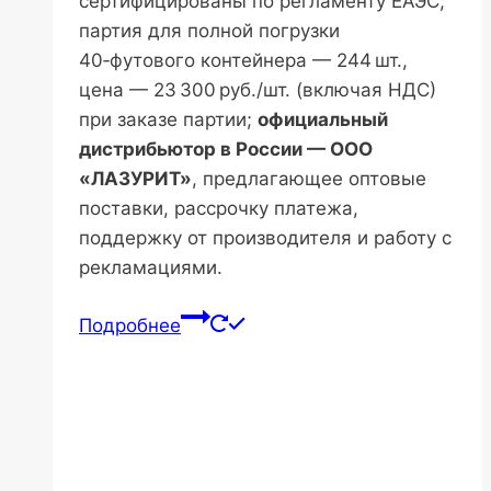
сертифицированы по регламенту ЕАЭС;
партия для полной погрузки
40‑футового контейнера — 244 шт.,
цена — 23 300 руб./шт. (включая НДС)
при заказе партии;
официальный
дистрибьютор в России — ООО
«ЛАЗУРИТ»
, предлагающее оптовые
поставки, рассрочку платежа,
поддержку от производителя и работу с
рекламациями.
Подробнее