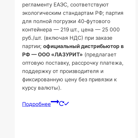
регламенту ЕАЭС, соответствуют
экологическим стандартам РФ; партия
для полной погрузки 40‑футового
контейнера — 219 шт., цена — 25 000
руб./шт. (включая НДС) при заказе
партии;
официальный дистрибьютор в
РФ — ООО «ЛАЗУРИТ»
(предлагает
оптовую поставку, рассрочку платежа,
поддержку от производителя и
фиксированную цену без привязки к
курсу валюты).
Подробнее