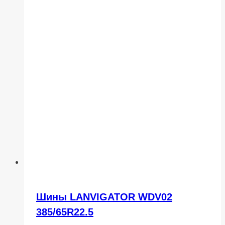
Шины LANVIGATOR WDV02
385/65R22.5