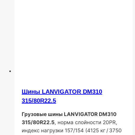
Шины LANVIGATOR DM310
315/80R22.5
Грузовые шины LANVIGATOR DM310
315/80R22.5
, норма слойности 20PR,
индекс нагрузки 157/154 (4125 кг / 3750