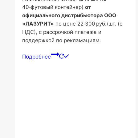
40‑футовый контейнер)
от
официального дистрибьютора ООО
«ЛАЗУРИТ»
по цене 22 300 руб./шт. (с
НДС), с рассрочкой платежа и
поддержкой по рекламациям.
Подробнее