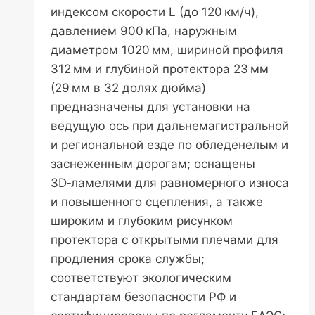
индексом скорости L (до 120 км/ч),
давлением 900 кПа, наружным
диаметром 1020 мм, шириной профиля
312 мм и глубиной протектора 23 мм
(29 мм в 32 долях дюйма)
предназначены для установки на
ведущую ось при дальнемагистральной
и региональной езде по обледенелым и
заснеженным дорогам; оснащены
3D‑ламелями для равномерного износа
и повышенного сцепления, а также
широким и глубоким рисунком
протектора с открытыми плечами для
продления срока службы;
соответствуют экологическим
стандартам безопасности РФ и