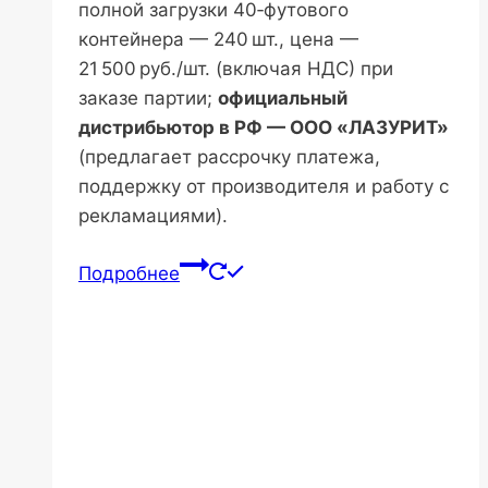
полной загрузки 40‑футового
контейнера — 240 шт., цена —
21 500 руб./шт. (включая НДС) при
заказе партии;
официальный
дистрибьютор в РФ — ООО «ЛАЗУРИТ»
(предлагает рассрочку платежа,
поддержку от производителя и работу с
рекламациями).
Подробнее