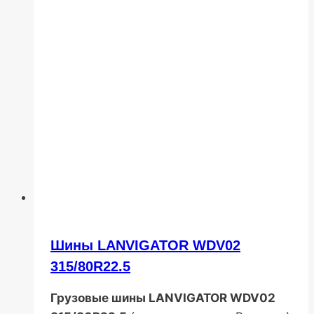
Шины LANVIGATOR WDV02
315/80R22.5
Грузовые шины LANVIGATOR WDV02