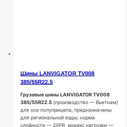
Шины LANVIGATOR TV008
385/55R22.5
Грузовые шины LANVIGATOR TV008
385/55R22.5
(производство — Вьетнам)
для оси полуприцепа, предназначены
для региональной езды; норма
слойности — 20PR, индекс нагрузки —