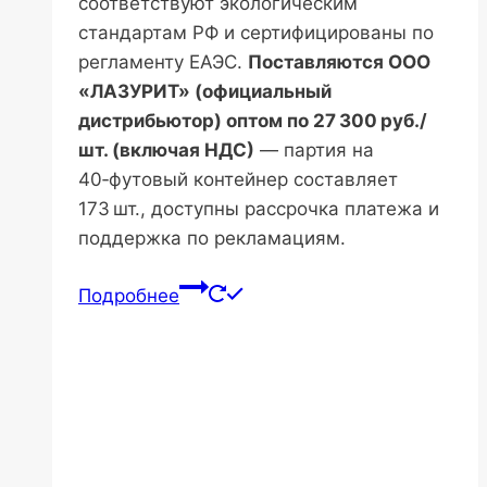
соответствуют экологическим
стандартам РФ и сертифицированы по
регламенту ЕАЭС.
Поставляются ООО
«ЛАЗУРИТ» (официальный
дистрибьютор) оптом по 27 300 руб./
шт. (включая НДС)
— партия на
40‑футовый контейнер составляет
173 шт., доступны рассрочка платежа и
поддержка по рекламациям.
Подробнее