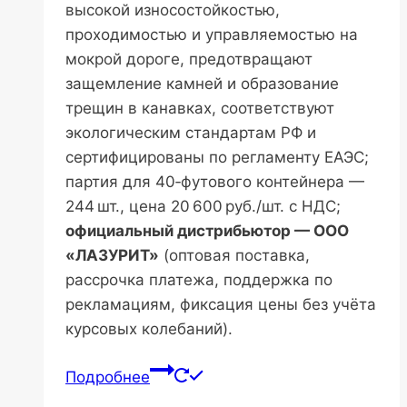
высокой износостойкостью,
проходимостью и управляемостью на
мокрой дороге, предотвращают
защемление камней и образование
трещин в канавках, соответствуют
экологическим стандартам РФ и
сертифицированы по регламенту ЕАЭС;
партия для 40‑футового контейнера —
244 шт., цена 20 600 руб./шт. с НДС;
официальный дистрибьютор — ООО
«ЛАЗУРИТ»
(оптовая поставка,
рассрочка платежа, поддержка по
рекламациям, фиксация цены без учёта
курсовых колебаний).
Подробнее