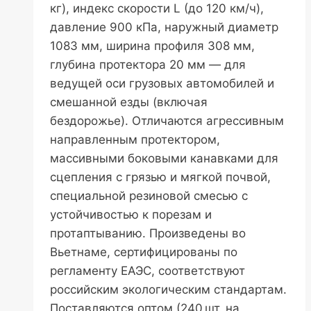
кг), индекс скорости L (до 120 км/ч),
давление 900 кПа, наружный диаметр
1083 мм, ширина профиля 308 мм,
глубина протектора 20 мм — для
ведущей оси грузовых автомобилей и
смешанной езды (включая
бездорожье). Отличаются агрессивным
направленным протектором,
массивными боковыми канавками для
сцепления с грязью и мягкой почвой,
специальной резиновой смесью с
устойчивостью к порезам и
протаптыванию. Произведены во
Вьетнаме, сертифицированы по
регламенту ЕАЭС, соответствуют
российским экологическим стандартам.
Поставляются оптом (240 шт. на