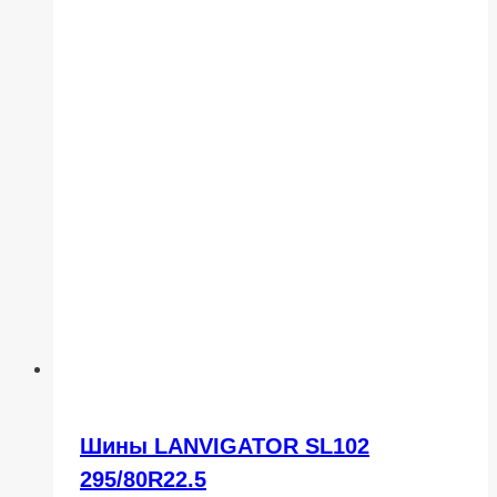
Шины LANVIGATOR SL102
295/80R22.5