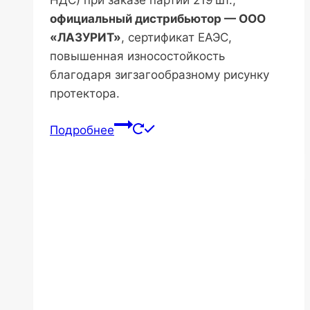
официальный дистрибьютор — ООО
«ЛАЗУРИТ»
, сертификат ЕАЭС,
повышенная износостойкость
благодаря зигзагообразному рисунку
протектора.
Подробнее