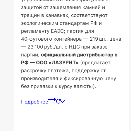
защитой от защемления камней и
трещин в канавках, соответствуют
экологическим стандартам РФ и
регламенту ЕАЭС; партия для
40‑футового контейнера — 219 шт., цена
— 23 100 руб./шт. с НДС при заказе
партии;
официальный дистрибьютор в
РФ — ООО «ЛАЗУРИТ»
(предлагает
рассрочку платежа, поддержку от
производителя и фиксированную цену
без привязки к курсу валюты).
Подробнее