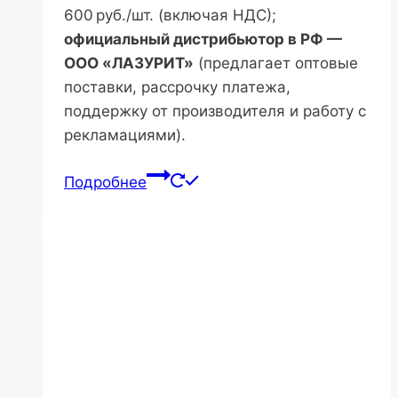
600 руб./шт. (включая НДС);
официальный дистрибьютор в РФ —
ООО «ЛАЗУРИТ»
(предлагает оптовые
поставки, рассрочку платежа,
поддержку от производителя и работу с
рекламациями).
Подробнее